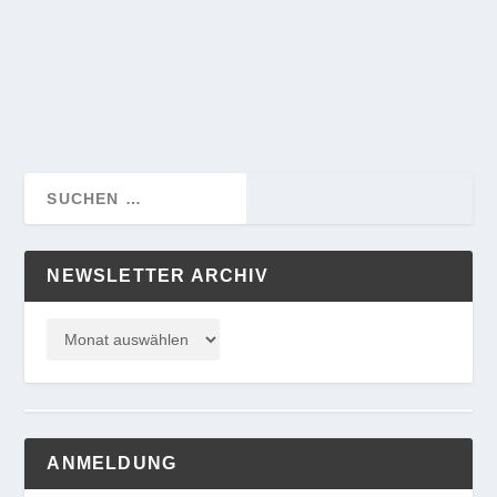
Passwort:
NEWSLETTER ARCHIV
ANMELDUNG