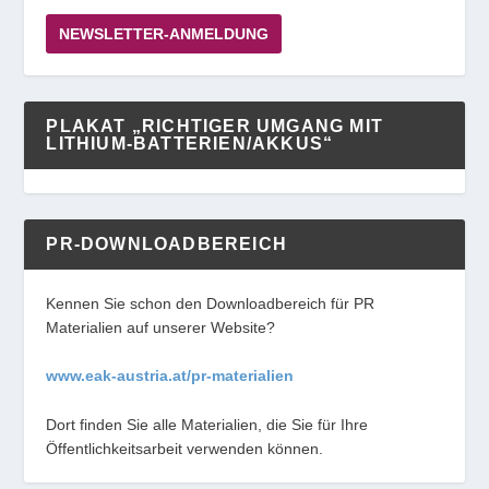
NEWSLETTER-ANMELDUNG
PLAKAT „RICHTIGER UMGANG MIT
LITHIUM-BATTERIEN/AKKUS“
PR-DOWNLOADBEREICH
Kennen Sie schon den Downloadbereich für PR
Materialien auf unserer Website?
www.eak-austria.at/pr-materialien
Dort finden Sie alle Materialien, die Sie für Ihre
Öffentlichkeitsarbeit verwenden können.