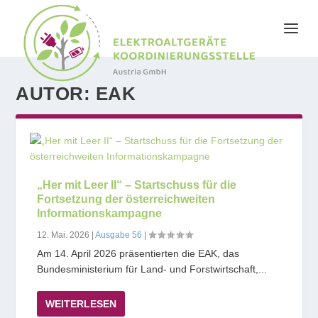
AUTOR:
EAK
„Her mit Leer II“ – Startschuss für die
Fortsetzung der österreichweiten
Informationskampagne
12. Mai. 2026
|
Ausgabe 56
|
Am 14. April 2026 präsentierten die EAK, das
Bundesministerium für Land- und Forstwirtschaft,...
WEITERLESEN