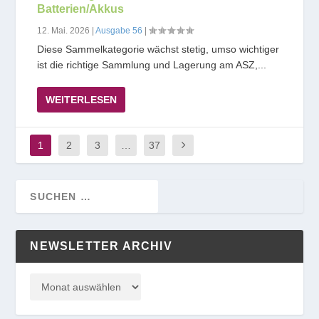
Batterien/Akkus
12. Mai. 2026
|
Ausgabe 56
|
Diese Sammelkategorie wächst stetig, umso wichtiger
ist die richtige Sammlung und Lagerung am ASZ,...
WEITERLESEN
1
2
3
…
37
NEWSLETTER ARCHIV