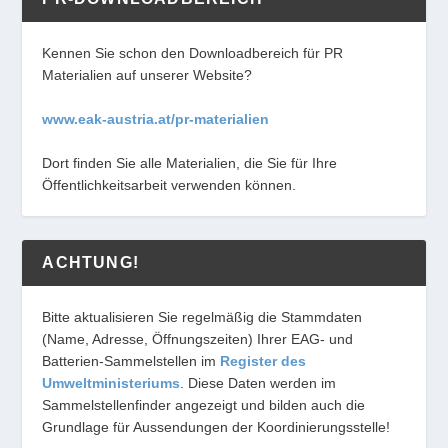
Kennen Sie schon den Downloadbereich für PR
Materialien auf unserer Website?
www.eak-austria.at/pr-materialien
Dort finden Sie alle Materialien, die Sie für Ihre
Öffentlichkeitsarbeit verwenden können.
ACHTUNG!
Bitte aktualisieren Sie regelmäßig die Stammdaten
(Name, Adresse, Öffnungszeiten) Ihrer EAG- und
Batterien-Sammelstellen im
Register des
Umweltministeriums
. Diese Daten werden im
Sammelstellenfinder angezeigt und bilden auch die
Grundlage für Aussendungen der Koordinierungsstelle!