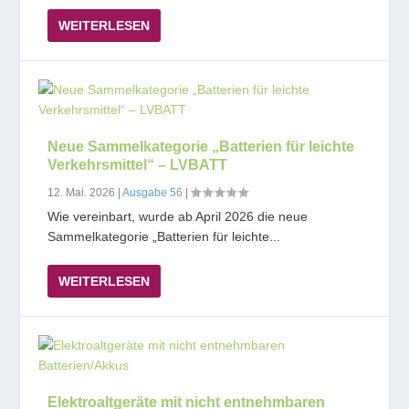
WEITERLESEN
Neue Sammelkategorie „Batterien für leichte
Verkehrsmittel“ – LVBATT
12. Mai. 2026
|
Ausgabe 56
|
Wie vereinbart, wurde ab April 2026 die neue
Sammelkategorie „Batterien für leichte...
WEITERLESEN
Elektroaltgeräte mit nicht entnehmbaren