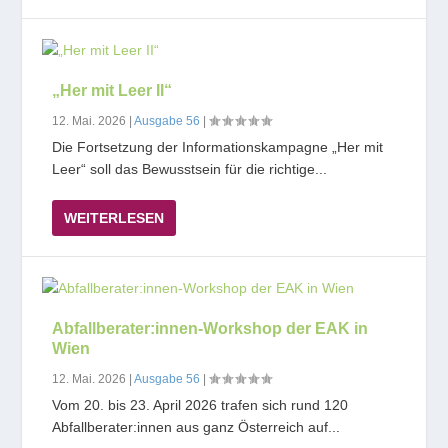
„Her mit Leer II“
12. Mai. 2026
|
Ausgabe 56
|
Die Fortsetzung der Informationskampagne „Her mit
Leer“ soll das Bewusstsein für die richtige...
WEITERLESEN
Abfallberater:innen-Workshop der EAK in
Wien
12. Mai. 2026
|
Ausgabe 56
|
Vom 20. bis 23. April 2026 trafen sich rund 120
Abfallberater:innen aus ganz Österreich auf...