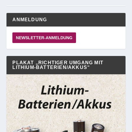
ANMELDUNG
NEWSLETTER-ANMELDUNG
PLAKAT „RICHTIGER UMGANG MIT
LITHIUM-BATTERIEN/AKKUS“