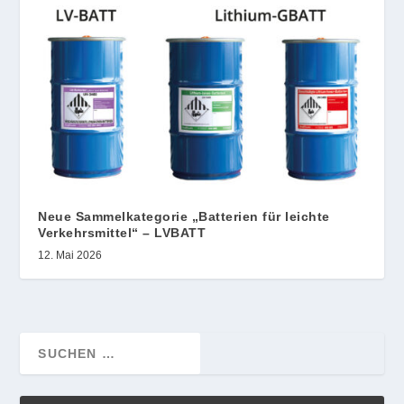
Neue Sammelkategorie „Batterien für leichte
Verkehrsmittel“ – LVBATT
12. Mai 2026