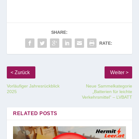
SHARE:
RATE:
Vorläufiger Jahresrückblick
Neue Sammelkategorie
2025
„Batterien für leichte
Verkehrsmittel“ – LVBATT
RELATED POSTS