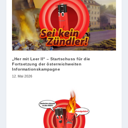
„Her mit Leer II“ – Startschuss für die
Fortsetzung der österreichweiten
Informationskampagne
12. Mai 2026