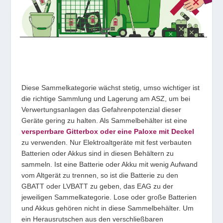
Diese Sammelkategorie wächst stetig, umso wichtiger ist
die richtige Sammlung und Lagerung am ASZ, um bei
Verwertungsanlagen das Gefahrenpotenzial dieser
Geräte gering zu halten. Als Sammelbehälter ist eine
versperrbare Gitterbox oder eine Paloxe mit Deckel
zu verwenden. Nur Elektroaltgeräte mit fest verbauten
Batterien oder Akkus sind in diesen Behältern zu
sammeln. Ist eine Batterie oder Akku mit wenig Aufwand
vom Altgerät zu trennen, so ist die Batterie zu den
GBATT oder LVBATT zu geben, das EAG zu der
jeweiligen Sammelkategorie. Lose oder große Batterien
und Akkus gehören nicht in diese Sammelbehälter. Um
ein Herausrutschen aus den verschließbaren