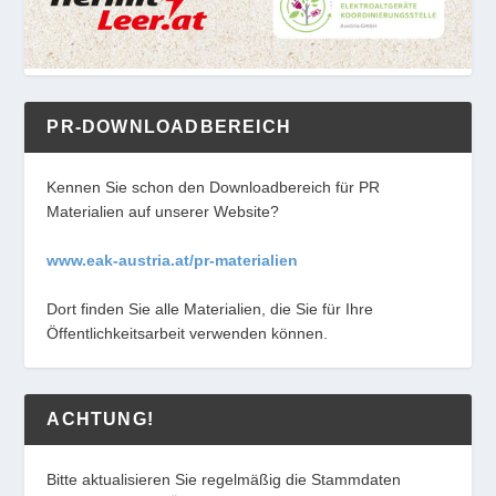
PR-DOWNLOADBEREICH
Kennen Sie schon den Downloadbereich für PR
Materialien auf unserer Website?
www.eak-austria.at/pr-materialien
Dort finden Sie alle Materialien, die Sie für Ihre
Öffentlichkeitsarbeit verwenden können.
ACHTUNG!
Bitte aktualisieren Sie regelmäßig die Stammdaten