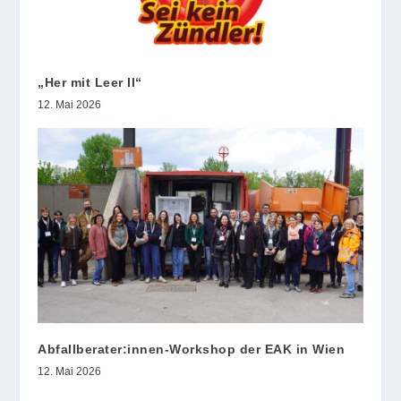
„Her mit Leer II“
12. Mai 2026
Abfallberater:innen-Workshop der EAK in Wien
12. Mai 2026