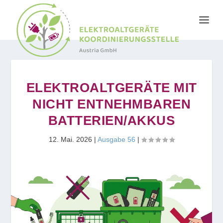
ELEKTROALTGERÄTE MIT
NICHT ENTNEHMBAREN
BATTERIEN/AKKUS
12. Mai. 2026
|
Ausgabe 56
|