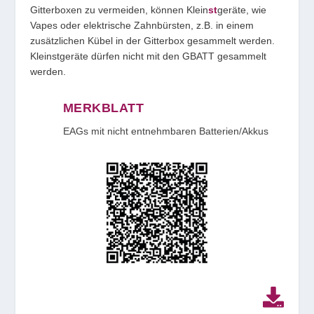
Gitterboxen zu vermeiden, können Klein
st
geräte, wie
Vapes oder elektrische Zahnbürsten, z.B. in einem
zusätzlichen Kübel in der Gitterbox gesammelt werden.
Kleinstgeräte dürfen nicht mit den GBATT gesammelt
werden.
MERKBLATT
EAGs mit nicht entnehmbaren Batterien/Akkus
