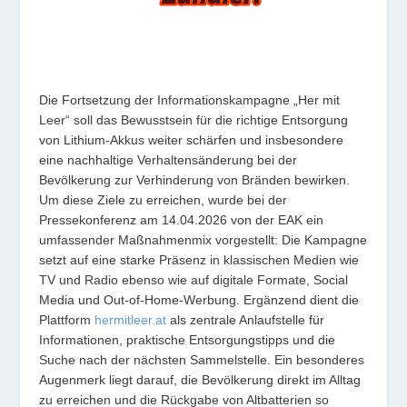
Die Fortsetzung der Informationskampagne „Her mit
Leer“ soll das Bewusstsein für die richtige Entsorgung
von Lithium-Akkus weiter schärfen und insbesondere
eine nachhaltige Verhaltensänderung bei der
Bevölkerung zur Verhinderung von Bränden bewirken.
Um diese Ziele zu erreichen, wurde bei der
Pressekonferenz am 14.04.2026 von der EAK ein
umfassender Maßnahmenmix vorgestellt: Die Kampagne
setzt auf eine starke Präsenz in klassischen Medien wie
TV und Radio ebenso wie auf digitale Formate, Social
Media und Out-of-Home-Werbung. Ergänzend dient die
Plattform
hermitleer.at
als zentrale Anlaufstelle für
Informationen, praktische Entsorgungstipps und die
Suche nach der nächsten Sammelstelle. Ein besonderes
Augenmerk liegt darauf, die Bevölkerung direkt im Alltag
zu erreichen und die Rückgabe von Altbatterien so