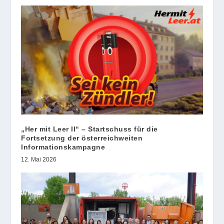
„Her mit Leer II“ – Startschuss für die
Fortsetzung der österreichweiten
Informationskampagne
12. Mai 2026