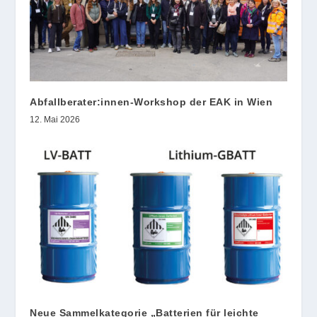
Abfallberater:innen-Workshop der EAK in Wien
12. Mai 2026
Neue Sammelkategorie „Batterien für leichte