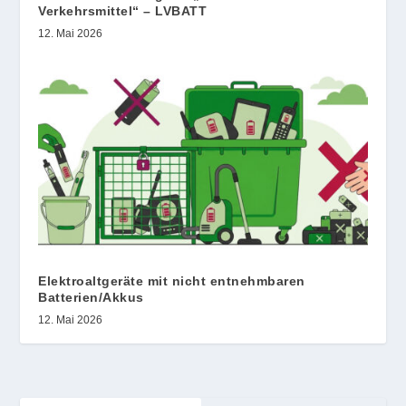
Verkehrsmittel“ – LVBATT
12. Mai 2026
Elektroaltgeräte mit nicht entnehmbaren
Batterien/Akkus
12. Mai 2026