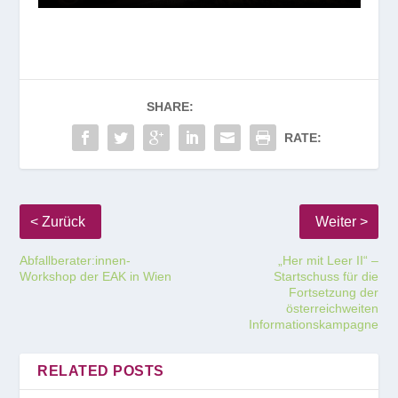
SHARE:
RATE:
Abfallberater:innen-
„Her mit Leer II“ –
Workshop der EAK in Wien
Startschuss für die
Fortsetzung der
österreichweiten
Informationskampagne
RELATED POSTS