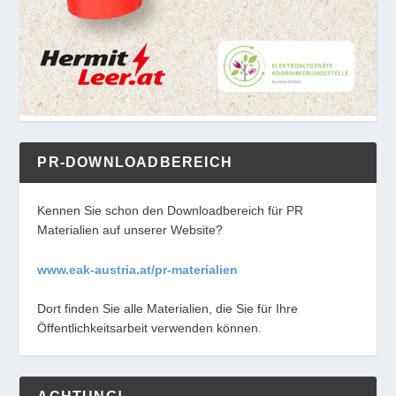
PR-DOWNLOADBEREICH
Kennen Sie schon den Downloadbereich für PR
Materialien auf unserer Website?
www.eak-austria.at/pr-materialien
Dort finden Sie alle Materialien, die Sie für Ihre
Öffentlichkeitsarbeit verwenden können.