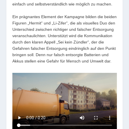
einfach und selbstverständlich wie möglich zu machen.
Ein prägnantes Element der Kampagne bilden die beiden
Figuren „Hermit“ und „Li-Zifer“, die als visuelles Duo den
Unterschied zwischen richtiger und falscher Entsorgung
veranschaulichten. Unterstützt wird die Kommunikation
durch den klaren Appell „Sei kein Zündler“, der die
Gefahren falscher Entsorgung eindringlich auf den Punkt
bringen soll. Denn nur falsch entsorgte Batterien und
Akkus stellen eine Gefahr für Mensch und Umwelt dar.