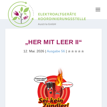
„HER MIT LEER II“
12. Mai. 2026
|
Ausgabe 56
|