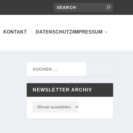
KONTAKT
DATENSCHUTZ/IMPRESSUM
NEWSLETTER ARCHIV