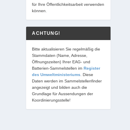
für Ihre Öffentlichkeitsarbeit verwenden
können.
ACHTUNG!
Bitte aktualisieren Sie regelmäßig die
Stammdaten (Name, Adresse,
Öffnungszeiten) Ihrer EAG- und
Batterien-Sammelstellen im
Register
des Umweltministeriums
. Diese
Daten werden im Sammelstellenfinder
angezeigt und bilden auch die
Grundlage für Aussendungen der
Koordinierungsstelle!