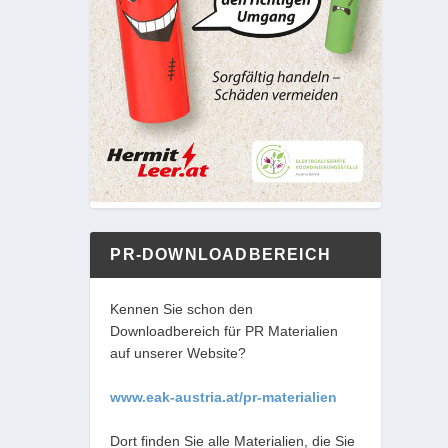
PR-DOWNLOADBEREICH
Kennen Sie schon den
Downloadbereich für PR Materialien
auf unserer Website?
www.eak-austria.at/pr-materialien
Dort finden Sie alle Materialien, die Sie