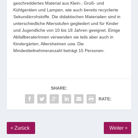
geschreddertes Material aus Klein-, Groß- und
Kühlgeräten und Lampen, wie auch bereits recyclierte
Sekundärrohstoffe. Die didaktischen Materialien sind in
unterschiedliche Altersstufen gegliedert und für Kinder
und Jugendliche von 10 bis 18 Jahren geeignet. Einige
AbfallberaterInnen verwenden sie teils aber auch in
Kindergärten, Altersheimen usw. Die
Mindestteilnehmeranzahl beträgt 15 Personen.
SHARE:
RATE: