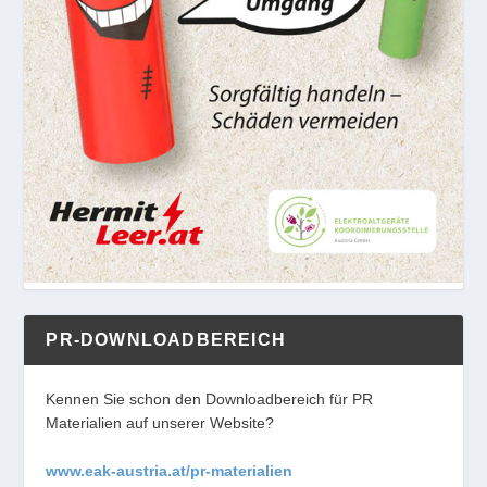
PR-DOWNLOADBEREICH
Kennen Sie schon den Downloadbereich für PR
Materialien auf unserer Website?
www.eak-austria.at/pr-materialien