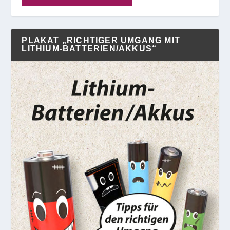
PLAKAT „RICHTIGER UMGANG MIT
LITHIUM-BATTERIEN/AKKUS“