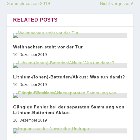
Sammelmassen 2019
Nicht vergessen!
RELATED POSTS
Weihnachten steht vor der Tür
10. Dezember 2019
Lithium-(Ionen)-Batterien/Akkus: Was tun damit?
10. Dezember 2019
Gängige Fehler bei der separaten Sammlung von
Lithium-Batterien/ Akkus
10. Dezember 2019