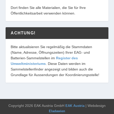
Dort finden Sie alle Materialien, die Sie für Ihre
Öffentlichkeitsarbeit verwenden können.
ACHTUNG!
Bitte aktualisieren Sie regelmäßig die Stammdaten
(Name, Adresse, Öffnungszeiten) Ihrer EAG- und
Batterien-Sammelstellen im
Register des
Umweltministeriums
. Diese Daten werden im
Sammelstellenfinder angezeigt und bilden auch die
Grundlage für Aussendungen der Koordinierungsstelle!
Copyright 2026 EAK Austria GmbH
| Webdesign
EAK Austria
Eladawien