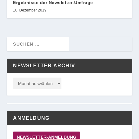
Ergebnisse der Newsletter-Umfrage
10. Dezember 2019
NEWSLETTER ARCHIV
ANMELDUNG
NEWSLETTER-ANMELDUNG