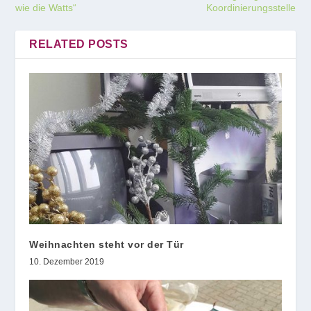
wie die Watts“
Koordinierungsstelle
RELATED POSTS
Weihnachten steht vor der Tür
10. Dezember 2019