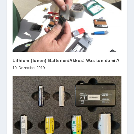
Lithium-(Ionen)-Batterien/Akkus: Was tun damit?
10. Dezember 2019