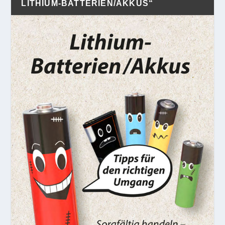
LITHIUM-BATTERIEN/AKKUS“