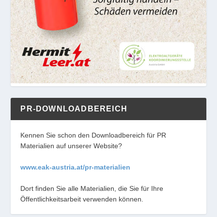
PR-DOWNLOADBEREICH
Kennen Sie schon den Downloadbereich für PR
Materialien auf unserer Website?
www.eak-austria.at/pr-materialien
Dort finden Sie alle Materialien, die Sie für Ihre
Öffentlichkeitsarbeit verwenden können.