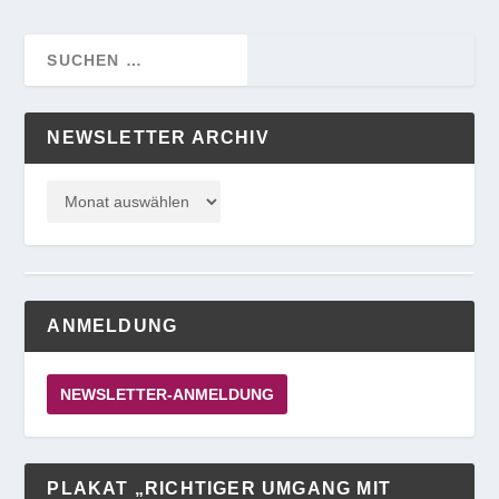
NEWSLETTER ARCHIV
ANMELDUNG
NEWSLETTER-ANMELDUNG
PLAKAT „RICHTIGER UMGANG MIT