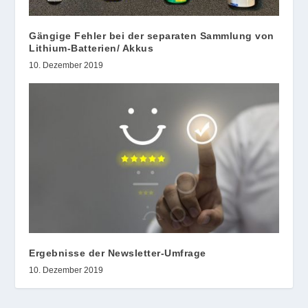
Gängige Fehler bei der separaten Sammlung von
Lithium-Batterien/ Akkus
10. Dezember 2019
Ergebnisse der Newsletter-Umfrage
10. Dezember 2019