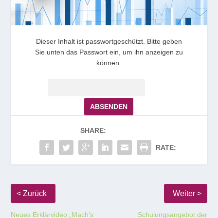
Dieser Inhalt ist passwortgeschützt. Bitte geben
Sie unten das Passwort ein, um ihn anzeigen zu
können.
Passwort:
SHARE:
RATE:
Neues Erklärvideo „Mach’s
Schulungsangebot der