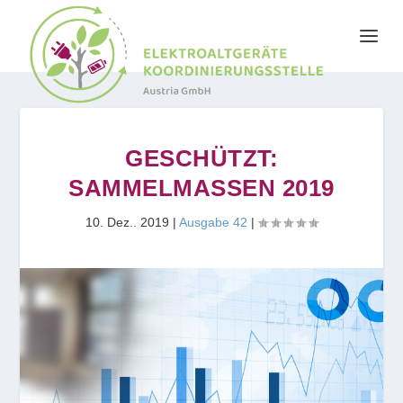
GESCHÜTZT:
SAMMELMASSEN 2019
10. Dez.. 2019
|
Ausgabe 42
|