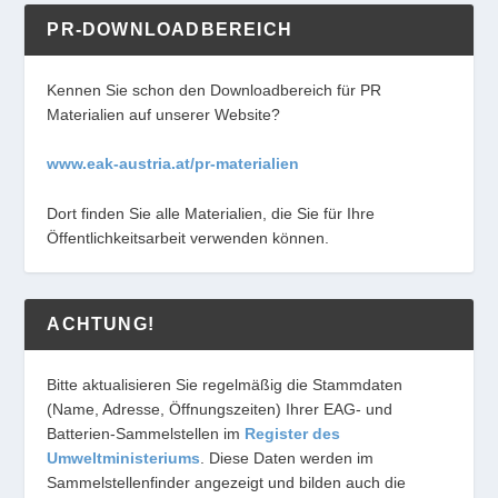
PR-DOWNLOADBEREICH
Kennen Sie schon den Downloadbereich für PR
Materialien auf unserer Website?
www.eak-austria.at/pr-materialien
Dort finden Sie alle Materialien, die Sie für Ihre
Öffentlichkeitsarbeit verwenden können.
ACHTUNG!
Bitte aktualisieren Sie regelmäßig die Stammdaten
(Name, Adresse, Öffnungszeiten) Ihrer EAG- und
Batterien-Sammelstellen im
Register des
Umweltministeriums
. Diese Daten werden im
Sammelstellenfinder angezeigt und bilden auch die