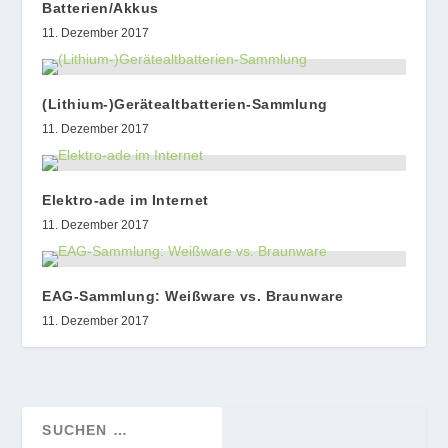
Batterien/Akkus
11. Dezember 2017
(Lithium-)Gerätealtbatterien-Sammlung
11. Dezember 2017
Elektro-ade im Internet
11. Dezember 2017
EAG-Sammlung: Weißware vs. Braunware
11. Dezember 2017