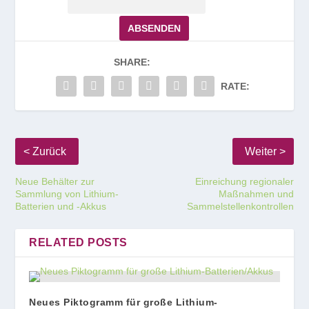
Passwort:
SHARE:
RATE:
Neue Behälter zur
Einreichung regionaler
Sammlung von Lithium-
Maßnahmen und
Batterien und -Akkus
Sammelstellenkontrollen
RELATED POSTS
Neues Piktogramm für große Lithium-