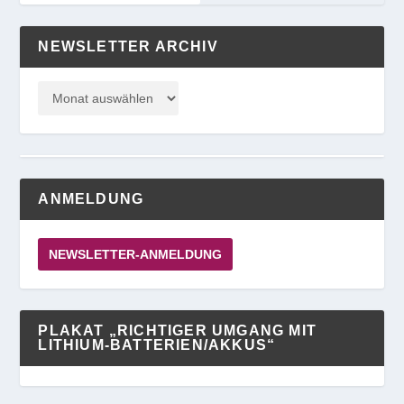
NEWSLETTER ARCHIV
ANMELDUNG
NEWSLETTER-ANMELDUNG
PLAKAT „RICHTIGER UMGANG MIT
LITHIUM-BATTERIEN/AKKUS“