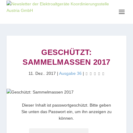
GESCHÜTZT:
SAMMELMASSEN 2017
11. Dez.. 2017
|
Ausgabe 36
|
Dieser Inhalt ist passwortgeschützt. Bitte geben
Sie unten das Passwort ein, um ihn anzeigen zu
können.