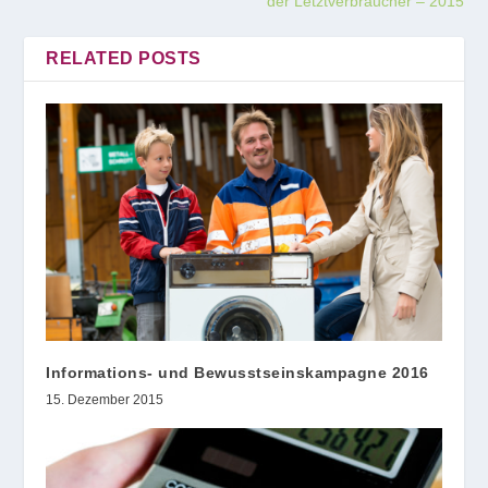
der Letztverbraucher – 2015
RELATED POSTS
Informations- und Bewusstseinskampagne 2016
15. Dezember 2015