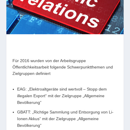
Für 2016 wurden von der Arbeitsgruppe
Öffentlichkeitsarbeit folgende Schwerpunktthemen und
Zielgruppen definiert
EAG: „Elektroaltgeräte sind wertvoll – Stopp dem
illegalen Export“ mit der Zielgruppe „Allgemeine
Bevölkerung“
GBATT: „Richtige Sammlung und Entsorgung von Li-
Ionen Akkus“ mit der Zielgruppe „Allgemeine
Bevölkerung“