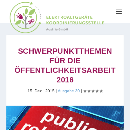
SCHWERPUNKTTHEMEN
FÜR DIE
ÖFFENTLICHKEITSARBEIT
2016
15. Dez.. 2015
|
Ausgabe 30
|