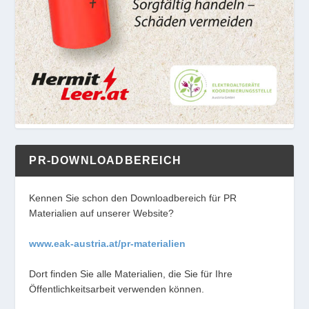
PR-DOWNLOADBEREICH
Kennen Sie schon den Downloadbereich für PR
Materialien auf unserer Website?
www.eak-austria.at/pr-materialien
Dort finden Sie alle Materialien, die Sie für Ihre
Öffentlichkeitsarbeit verwenden können.