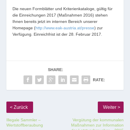
Die neuen Formblätter und Kriterienkataloge, gültig für
die Einreichungen 2017 (Maßnahmen 2016) stehen
Ihnen bereits jetzt im internen Bereich unserer
Homepage (
http://www.eak-austria.at/presse
) zur
Verfügung. Einreichfrist ist der 28. Februar 2017.
SHARE:
RATE:
Illegale Sammler –
Vergütung der kommunalen
Wertstoffberaubung
Maßnahmen zur Information