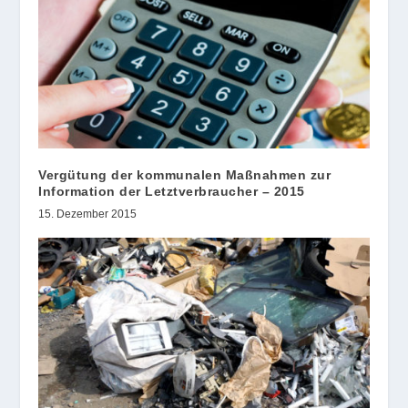
Vergütung der kommunalen Maßnahmen zur
Information der Letztverbraucher – 2015
15. Dezember 2015