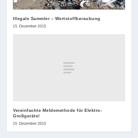
Illegale Sammler – Wertstoffberaubung
15. Dezember 2015
Vereinfachte Meldemethode für Elektro-
Großgeräte!
15. Dezember 2015