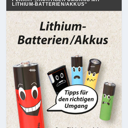
LITHIUM-BATTERIEN/AKKUS“