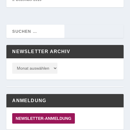
NEWSLETTER ARCHIV
ANMELDUNG
NEWSLETTER-ANMELDUNG