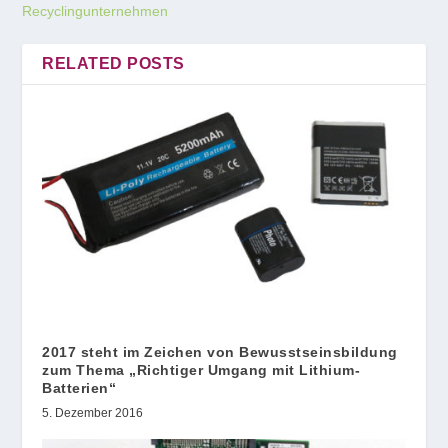
Recyclingunternehmen
RELATED POSTS
2017 steht im Zeichen von Bewusstseinsbildung
zum Thema „Richtiger Umgang mit Lithium-
Batterien“
5. Dezember 2016