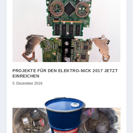
PROJEKTE FÜR DEN ELEKTRO-NICK 2017 JETZT
EINREICHEN
5. Dezember 2016