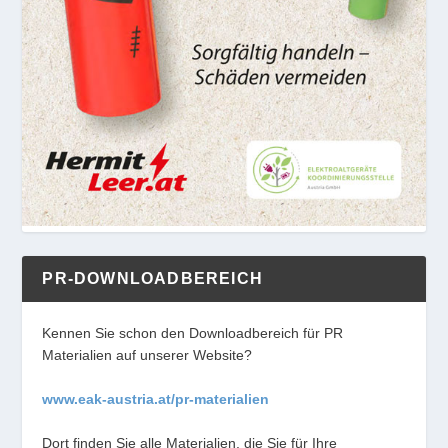
PR-DOWNLOADBEREICH
Kennen Sie schon den Downloadbereich für PR
Materialien auf unserer Website?
www.eak-austria.at/pr-materialien
Dort finden Sie alle Materialien, die Sie für Ihre