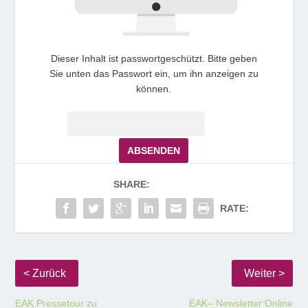
Dieser Inhalt ist passwortgeschützt. Bitte geben
Sie unten das Passwort ein, um ihn anzeigen zu
können.
Passwort:
SHARE:
RATE:
EAK Pressetour zu
EAK– Newsletter Online