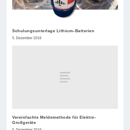
Schulungsunterlage Lithium–Batterien
5. Dezember 2016
Vereinfachte Meldemethode für Elektro-
Großgeräte
5. Dezember 2016