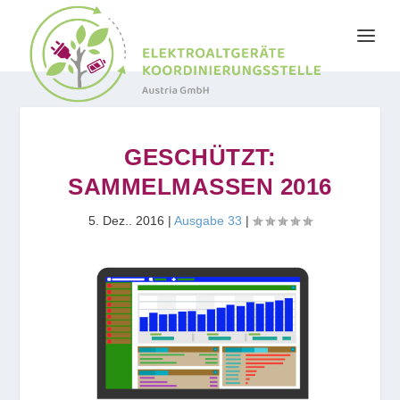
GESCHÜTZT:
SAMMELMASSEN 2016
5. Dez.. 2016
|
Ausgabe 33
|