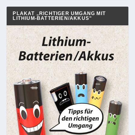
PLAKAT „RICHTIGER UMGANG MIT
LITHIUM-BATTERIEN/AKKUS“