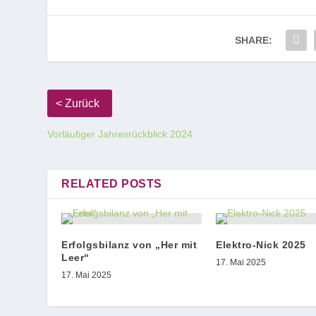
SHARE:
Vorläufiger Jahresrückblick 2024
RELATED POSTS
Erfolgsbilanz von „Her mit
Elektro-Nick 2025
Leer“
17. Mai 2025
17. Mai 2025