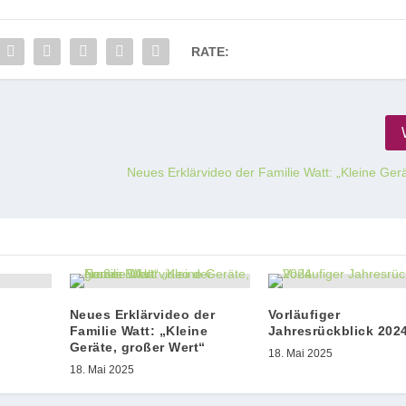
RATE:
Neues Erklärvideo der Familie Watt: „Kleine Ger
Neues Erklärvideo der
Vorläufiger
Familie Watt: „Kleine
Jahresrückblick 202
Geräte, großer Wert“
18. Mai 2025
18. Mai 2025