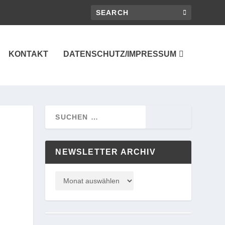
KONTAKT
DATENSCHUTZ/IMPRESSUM
NEWSLETTER ARCHIV