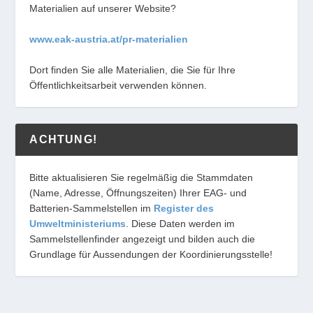
Materialien auf unserer Website?
www.eak-austria.at/pr-materialien
Dort finden Sie alle Materialien, die Sie für Ihre
Öffentlichkeitsarbeit verwenden können.
ACHTUNG!
Bitte aktualisieren Sie regelmäßig die Stammdaten
(Name, Adresse, Öffnungszeiten) Ihrer EAG- und
Batterien-Sammelstellen im
Register des
Umweltministeriums
. Diese Daten werden im
Sammelstellenfinder angezeigt und bilden auch die
Grundlage für Aussendungen der Koordinierungsstelle!