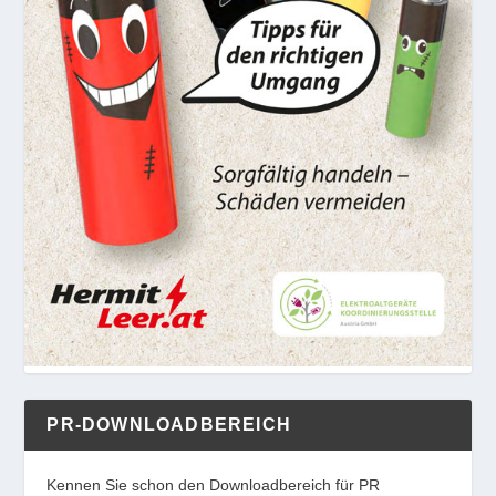
PR-DOWNLOADBEREICH
Kennen Sie schon den Downloadbereich für PR