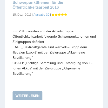
Schwerpunktthemen für die
Öffentlichkeitsarbeit 2016
15. Dez.. 2015
|
Ausgabe 30
|
Für 2016 wurden von der Arbeitsgruppe
Öffentlichkeitsarbeit folgende Schwerpunktthemen und
Zielgruppen definiert
EAG: „Elektroaltgeräte sind wertvoll – Stopp dem
illegalen Export“ mit der Zielgruppe „Allgemeine
Bevölkerung“
GBATT: „Richtige Sammlung und Entsorgung von Li-
Ionen Akkus“ mit der Zielgruppe „Allgemeine
Bevölkerung“
WEITERLESEN