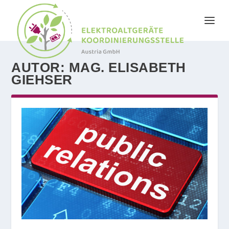
AUTOR:
MAG. ELISABETH
GIEHSER