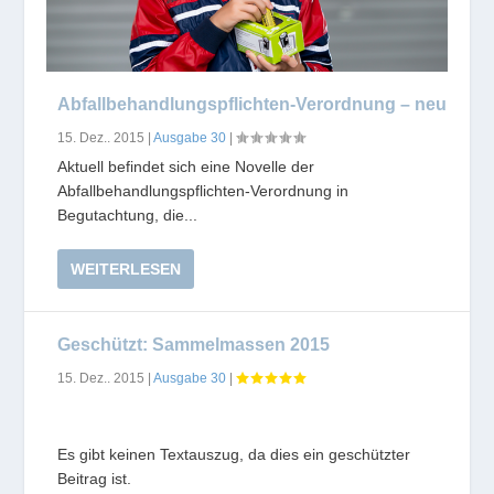
Abfallbehandlungspflichten-Verordnung – neu
15. Dez.. 2015
|
Ausgabe 30
|
Aktuell befindet sich eine Novelle der
Abfallbehandlungspflichten-Verordnung in
Begutachtung, die...
WEITERLESEN
Geschützt: Sammelmassen 2015
15. Dez.. 2015
|
Ausgabe 30
|
Es gibt keinen Textauszug, da dies ein geschützter
Beitrag ist.