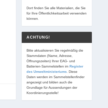
Dort finden Sie alle Materialien, die Sie
für Ihre Öffentlichkeitsarbeit verwenden
können.
ACHTUNG!
Bitte aktualisieren Sie regelmäßig die
Stammdaten (Name, Adresse,
Öffnungszeiten) Ihrer EAG- und
Batterien-Sammelstellen im
Register
des Umweltministeriums
. Diese
Daten werden im Sammelstellenfinder
angezeigt und bilden auch die
Grundlage für Aussendungen der
Koordinierungsstelle!