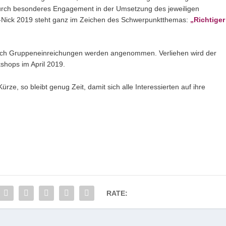
 durch besonderes Engagement in der Umsetzung des jeweiligen
‐Nick 2019 steht ganz im Zeichen des Schwerpunktthemas:
„Richtiger
 auch Gruppeneinreichungen werden angenommen. Verliehen wird der
shops im April 2019.
ürze, so bleibt genug Zeit, damit sich alle Interessierten auf ihre
RATE: