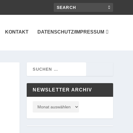
KONTAKT
DATENSCHUTZ/IMPRESSUM
NEWSLETTER ARCHIV