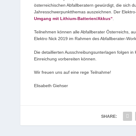
österreichischen Abfallberatern gewürdigt, die sich
Jahresschwerpunktthemas auszeichnen. Der Elektro
Umgang mit Lithium‐Batterien/Akkus“
.
Teilnehmen können alle Abfallberater Österreichs,
Elektro Nick 2019 im Rahmen des Abfallberater‐Work
Die detaillierten Ausschreibungsunterlagen folgen in K
Einreichung vorbereiten können.
Wir freuen uns auf eine rege Teilnahme!
Elisabeth Giehser
SHARE: