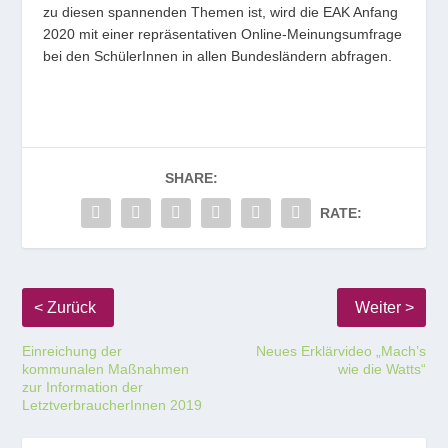
zu diesen spannenden Themen ist, wird die EAK Anfang
2020 mit einer repräsentativen Online-Meinungsumfrage
bei den SchülerInnen in allen Bundesländern abfragen.
SHARE:
RATE:
Einreichung der
Neues Erklärvideo „Mach’s
kommunalen Maßnahmen
wie die Watts“
zur Information der
LetztverbraucherInnen 2019