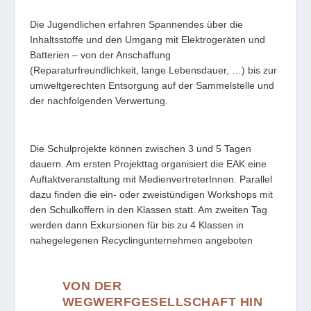
Die Jugendlichen erfahren Spannendes über die
Inhaltsstoffe und den Umgang mit Elektrogeräten und
Batterien – von der Anschaffung
(Reparaturfreundlichkeit, lange Lebensdauer, …) bis zur
umweltgerechten Entsorgung auf der Sammelstelle und
der nachfolgenden Verwertung.
Die Schulprojekte können zwischen 3 und 5 Tagen
dauern. Am ersten Projekttag organisiert die EAK eine
Auftaktveranstaltung mit MedienvertreterInnen. Parallel
dazu finden die ein- oder zweistündigen Workshops mit
den Schulkoffern in den Klassen statt. Am zweiten Tag
werden dann Exkursionen für bis zu 4 Klassen in
nahegelegenen Recyclingunternehmen angeboten
VON DER
WEGWERFGESELLSCHAFT HIN