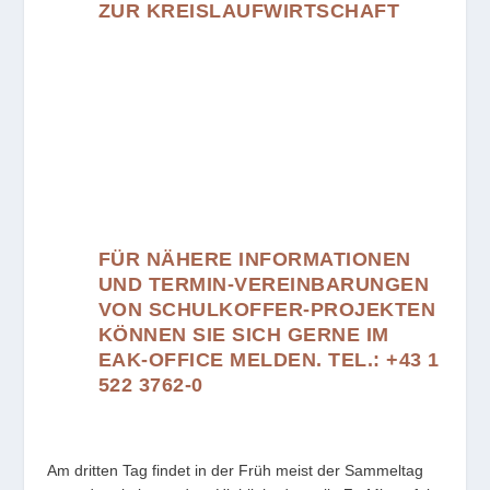
ZUR KREISLAUFWIRTSCHAFT
FÜR NÄHERE INFORMATIONEN
UND TERMIN-VEREINBARUNGEN
VON SCHULKOFFER-PROJEKTEN
KÖNNEN SIE SICH GERNE IM
EAK-OFFICE MELDEN. TEL.: +43 1
522 3762-0
Am dritten Tag findet in der Früh meist der Sammeltag