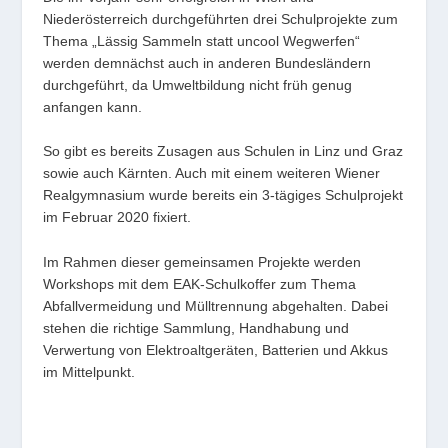
Niederösterreich durchgeführten drei Schulprojekte zum
Thema „Lässig Sammeln statt uncool Wegwerfen“
werden demnächst auch in anderen Bundesländern
durchgeführt, da Umweltbildung nicht früh genug
anfangen kann.
So gibt es bereits Zusagen aus Schulen in Linz und Graz
sowie auch Kärnten. Auch mit einem weiteren Wiener
Realgymnasium wurde bereits ein 3-tägiges Schulprojekt
im Februar 2020 fixiert.
Im Rahmen dieser gemeinsamen Projekte werden
Workshops mit dem EAK-Schulkoffer zum Thema
Abfallvermeidung und Mülltrennung abgehalten. Dabei
stehen die richtige Sammlung, Handhabung und
Verwertung von Elektroaltgeräten, Batterien und Akkus
im Mittelpunkt.