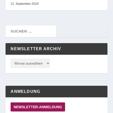
21. September 2019
NEWSLETTER ARCHIV
ANMELDUNG
NEWSLETTER-ANMELDUNG