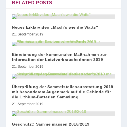
RELATED POSTS
Neues Erklärvideo „Mach’s wie die Watts“
21. September 2019
Einreichung der kommunalen Maßnahmen zur
Information der LetztverbraucherInnen 2019
21. September 2019
Überprüfung der Sammelstellenausstattung 2019
mit besonderem Augenmerk auf die Gebinde für
die Lithium-Batterien Sammlung
21. September 2019
Geschützt: Sammelmassen 2018/2019