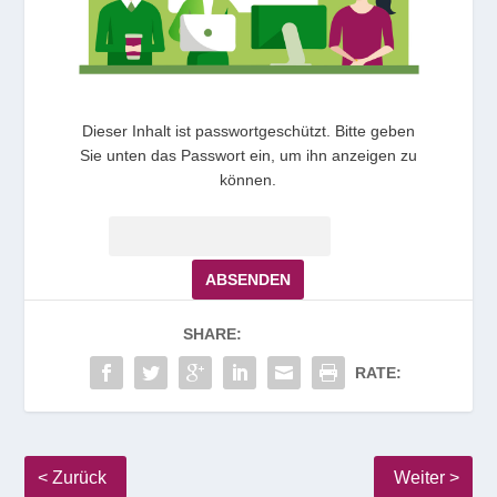
Dieser Inhalt ist passwortgeschützt. Bitte geben
Sie unten das Passwort ein, um ihn anzeigen zu
können.
Passwort:
SHARE:
RATE: