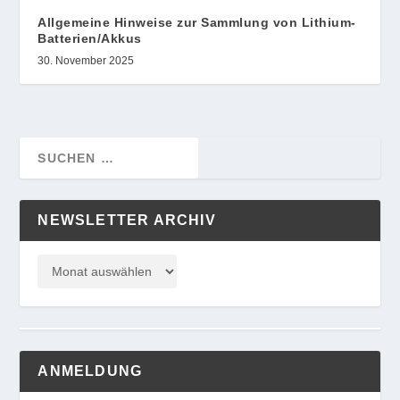
Allgemeine Hinweise zur Sammlung von Lithium-
Batterien/Akkus
30. November 2025
NEWSLETTER ARCHIV
ANMELDUNG