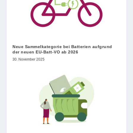
Neue Sammelkategorie bei Batterien aufgrund
der neuen EU-Batt-VO ab 2026
30. November 2025