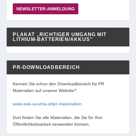
NEWSLETTER-ANMELDUNG
PLAKAT „RICHTIGER UMGANG MIT
LITHIUM-BATTERIEN/AKKUS“
PR-DOWNLOADBEREICH
Kennen Sie schon den Downloadbereich für PR
Materialien auf unserer Website?
www.eak-austria.at/pr-materialien
Dort finden Sie alle Materialien, die Sie für Ihre
Öffentlichkeitsarbeit verwenden können.