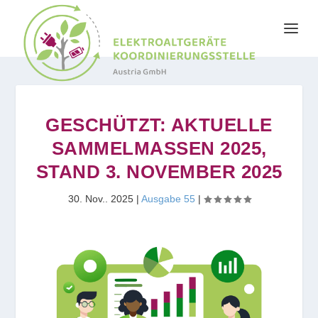
GESCHÜTZT: AKTUELLE
SAMMELMASSEN 2025,
STAND 3. NOVEMBER 2025
30. Nov.. 2025
|
Ausgabe 55
|