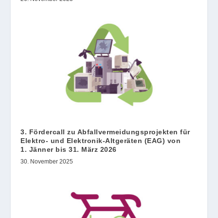
3. Fördercall zu Abfallvermeidungsprojekten für
Elektro- und Elektronik-Altgeräten (EAG) von
1. Jänner bis 31. März 2026
30. November 2025