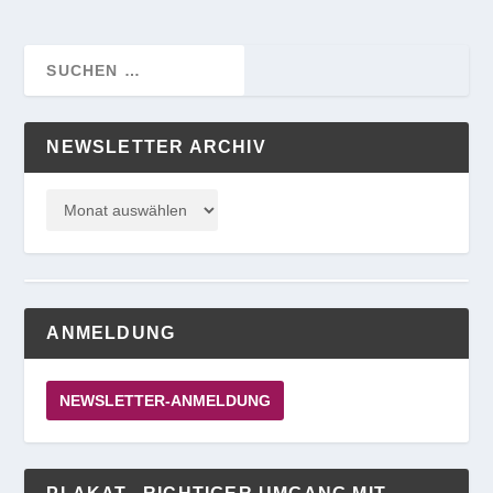
NEWSLETTER ARCHIV
ANMELDUNG
NEWSLETTER-ANMELDUNG