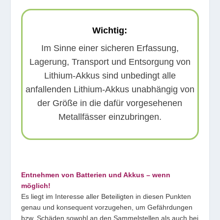
Wichtig:
Im Sinne einer sicheren Erfassung,
Lagerung, Transport und Entsorgung von
Lithium-Akkus sind unbedingt alle
anfallenden Lithium-Akkus unabhängig von
der Größe in die dafür vorgesehenen
Metallfässer einzubringen.
Entnehmen von Batterien und Akkus – wenn
möglich!
Es liegt im Interesse aller Beteiligten in diesen Punkten
genau und konsequent vorzugehen, um Gefährdungen
bzw. Schäden sowohl an den Sammelstellen als auch bei