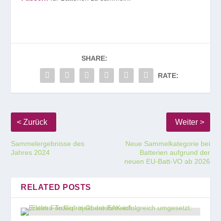
SHARE:
RATE:
Sammelergebnisse des
Neue Sammelkategorie bei
Jahres 2024
Batterien aufgrund der
neuen EU-Batt-VO ab 2026
RELATED POSTS