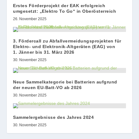
Erstes Förderprojekt der EAK erfolgreich
umgesetzt: „Elektro To Go“ in Oberösterreich
26. November 2025
3. Fördercall zu Abfallvermeidungsprojekten für
Elektro- und Elektronik-Altgeräten (EAG) von
1. Jänner bis 31. März 2026
30. November 2025
Neue Sammelkategorie bei Batterien aufgrund
der neuen EU-Batt-VO ab 2026
30. November 2025
Sammelergebnisse des Jahres 2024
30. November 2025