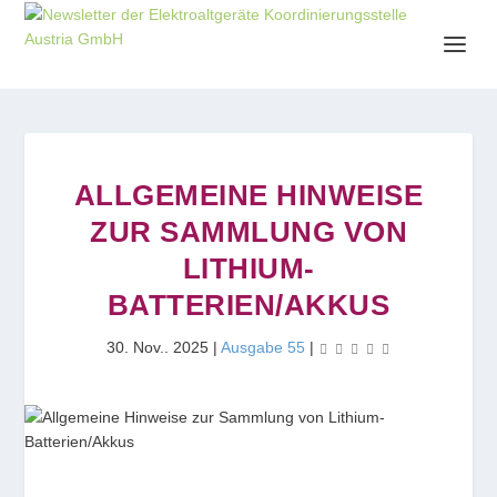
ALLGEMEINE HINWEISE
ZUR SAMMLUNG VON
LITHIUM-
BATTERIEN/AKKUS
30. Nov.. 2025
|
Ausgabe 55
|