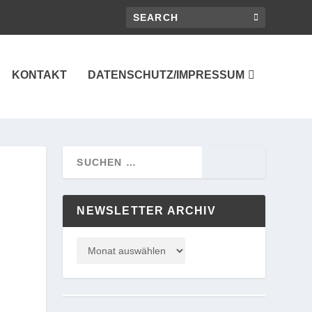
KONTAKT
DATENSCHUTZ/IMPRESSUM
NEWSLETTER ARCHIV