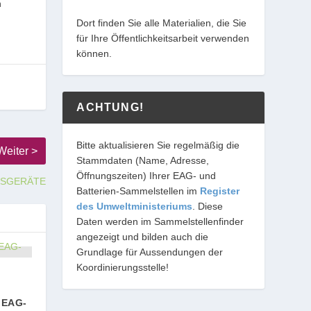
n
Dort finden Sie alle Materialien, die Sie
für Ihre Öffentlichkeitsarbeit verwenden
können.
ACHTUNG!
Bitte aktualisieren Sie regelmäßig die
Stammdaten (Name, Adresse,
Öffnungszeiten) Ihrer EAG- und
SSGERÄTE
Batterien-Sammelstellen im
Register
des Umweltministeriums
. Diese
Daten werden im Sammelstellenfinder
angezeigt und bilden auch die
Grundlage für Aussendungen der
Koordinierungsstelle!
 EAG-