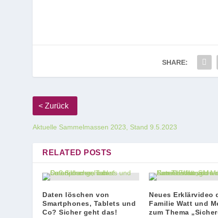
SHARE:
Aktuelle Sammelmassen 2023, Stand 9.5.2023
RELATED POSTS
Daten löschen von
Neues Erklärvideo 
Smartphones, Tablets und
Familie Watt und M
Co? Sicher geht das!
zum Thema „Sicher