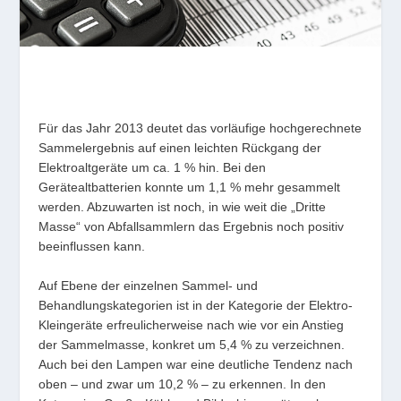
Für das Jahr 2013 deutet das vorläufige hochgerechnete
Sammelergebnis auf einen leichten Rückgang der
Elektroaltgeräte um ca. 1 % hin. Bei den
Gerätealtbatterien konnte um 1,1 % mehr gesammelt
werden. Abzuwarten ist noch, in wie weit die „Dritte
Masse“ von Abfallsammlern das Ergebnis noch positiv
beeinflussen kann.
Auf Ebene der einzelnen Sammel- und
Behandlungskategorien ist in der Kategorie der Elektro-
Kleingeräte erfreulicherweise nach wie vor ein Anstieg
der Sammelmasse, konkret um 5,4 % zu verzeichnen.
Auch bei den Lampen war eine deutliche Tendenz nach
oben – und zwar um 10,2 % – zu erkennen. In den