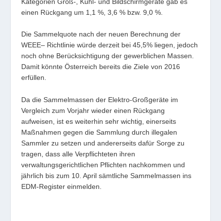
Kategorien Groß-, Kühl- und Bildschirmgeräte gab es
einen Rückgang um 1,1 %, 3,6 % bzw. 9,0 %.
Die Sammelquote nach der neuen Berechnung der
WEEE– Richtlinie würde derzeit bei 45,5% liegen, jedoch
noch ohne Berücksichtigung der gewerblichen Massen.
Damit könnte Österreich bereits die Ziele von 2016
erfüllen.
Da die Sammelmassen der Elektro-Großgeräte im
Vergleich zum Vorjahr wieder einen Rückgang
aufweisen, ist es weiterhin sehr wichtig, einerseits
Maßnahmen gegen die Sammlung durch illegalen
Sammler zu setzen und andererseits dafür Sorge zu
tragen, dass alle Verpflichteten ihren
verwaltungsgerichtlichen Pflichten nachkommen und
jährlich bis zum 10. April sämtliche Sammelmassen ins
EDM-Register einmelden.