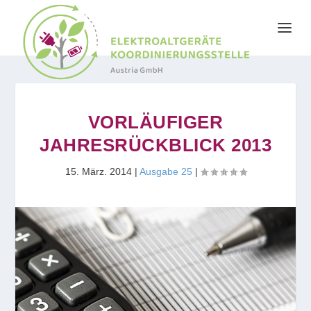
VORLÄUFIGER
JAHRESRÜCKBLICK 2013
15. März. 2014
|
Ausgabe 25
|