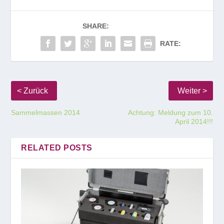
SHARE:
RATE:
Sammelmassen 2014
Achtung: Meldung zum 10.
April 2014!!!
RELATED POSTS