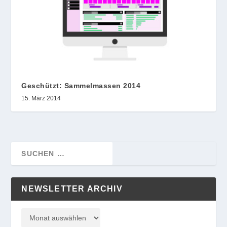
Geschützt: Sammelmassen 2014
15. März 2014
NEWSLETTER ARCHIV