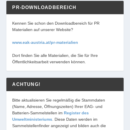
PR-DOWNLOADBEREICH
Kennen Sie schon den Downloadbereich für PR
Materialien auf unserer Website?
www.eak-austria.at/pr-materialien
Dort finden Sie alle Materialien, die Sie für Ihre
Öffentlichkeitsarbeit verwenden können.
ACHTUNG!
Bitte aktualisieren Sie regelmäßig die Stammdaten
(Name, Adresse, Öffnungszeiten) Ihrer EAG- und
Batterien-Sammelstellen im
Register des
Umweltministeriums
. Diese Daten werden im
Sammelstellenfinder angezeigt und bilden auch die