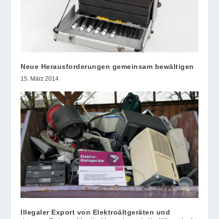
Neue Herausforderungen gemeinsam bewältigen
15. März 2014
Illegaler Export von Elektroältgeräten und