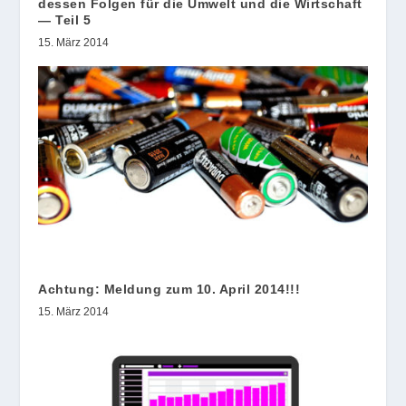
dessen Folgen für die Umwelt und die Wirtschaft
— Teil 5
15. März 2014
Achtung: Meldung zum 10. April 2014!!!
15. März 2014