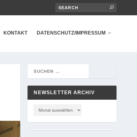
KONTAKT
DATENSCHUTZ/IMPRESSUM
NEWSLETTER ARCHIV