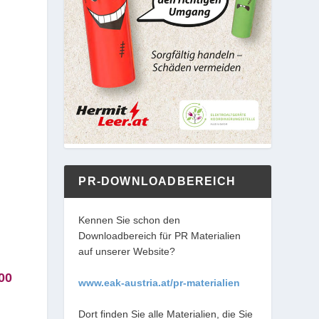
PR-DOWNLOADBEREICH
Kennen Sie schon den
Downloadbereich für PR Materialien
auf unserer Website?
00
www.eak-austria.at/pr-materialien
Dort finden Sie alle Materialien, die Sie