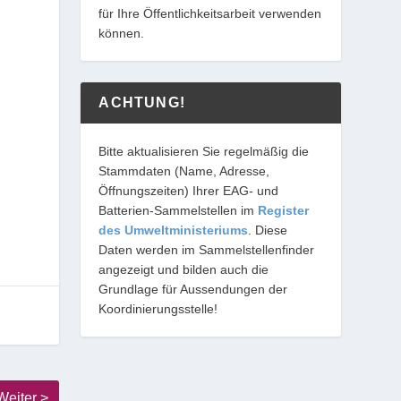
für Ihre Öffentlichkeitsarbeit verwenden
können.
ACHTUNG!
Bitte aktualisieren Sie regelmäßig die
Stammdaten (Name, Adresse,
Öffnungszeiten) Ihrer EAG- und
Batterien-Sammelstellen im
Register
des Umweltministeriums
. Diese
Daten werden im Sammelstellenfinder
angezeigt und bilden auch die
Grundlage für Aussendungen der
Koordinierungsstelle!