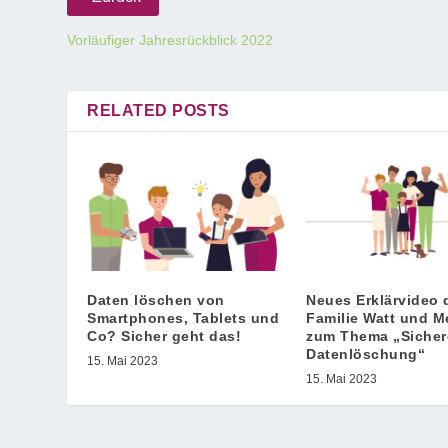
Vorläufiger Jahresrückblick 2022
RELATED POSTS
Daten löschen von
Neues Erklärvideo 
Smartphones, Tablets und
Familie Watt und M
Co? Sicher geht das!
zum Thema „Sicher
Datenlöschung“
15. Mai 2023
15. Mai 2023