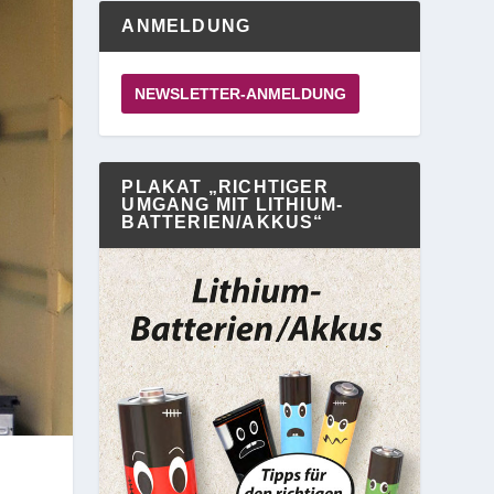
ANMELDUNG
NEWSLETTER-ANMELDUNG
PLAKAT „RICHTIGER
UMGANG MIT LITHIUM-
BATTERIEN/AKKUS“