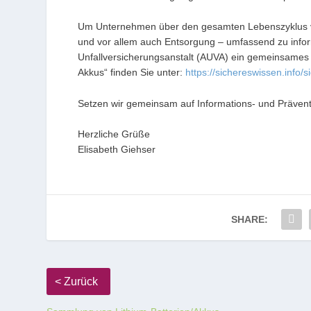
Um Unternehmen über den gesamten Lebenszyklus v
und vor allem auch Entsorgung – umfassend zu infor
Unfallversicherungsanstalt (AUVA) ein gemeinsames
Akkus“ finden Sie unter:
https://sichereswissen.info/
Setzen wir gemeinsam auf Informations- und Präven
Herzliche Grüße
Elisabeth Giehser
SHARE: