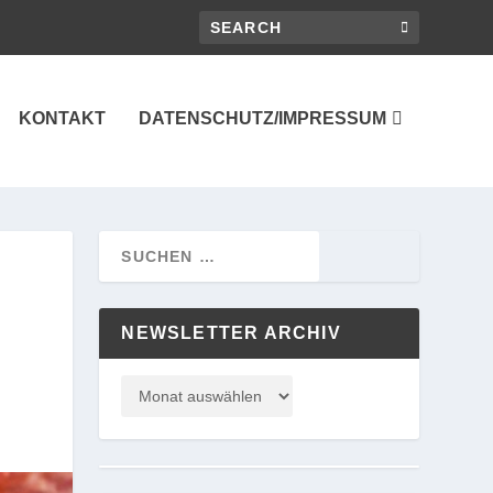
KONTAKT
DATENSCHUTZ/IMPRESSUM
NEWSLETTER ARCHIV