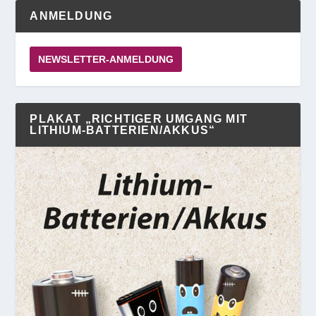
ANMELDUNG
NEWSLETTER-ANMELDUNG
PLAKAT „RICHTIGER UMGANG MIT
LITHIUM-BATTERIEN/AKKUS“