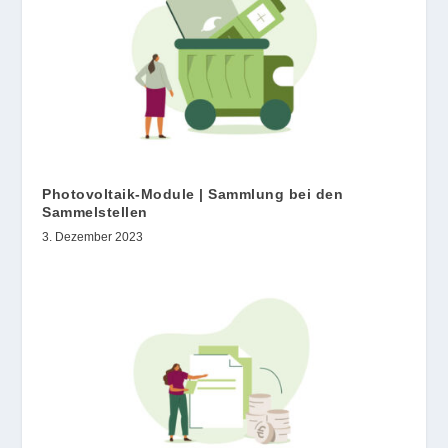
Photovoltaik-Module | Sammlung bei den
Sammelstellen
3. Dezember 2023