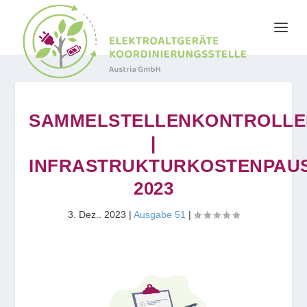
SAMMELSTELLENKONTROLLE
|
INFRASTRUKTURKOSTENPAU
2023
3. Dez.. 2023
|
Ausgabe 51
|