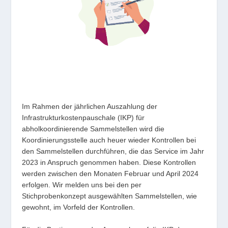
Im Rahmen der jährlichen Auszahlung der
Infrastrukturkostenpauschale (IKP) für
abholkoordinierende Sammelstellen wird die
Koordinierungsstelle auch heuer wieder Kontrollen bei
den Sammelstellen durchführen, die das Service im Jahr
2023 in Anspruch genommen haben. Diese Kontrollen
werden zwischen den Monaten Februar und April 2024
erfolgen. Wir melden uns bei den per
Stichprobenkonzept ausgewählten Sammelstellen, wie
gewohnt, im Vorfeld der Kontrollen.