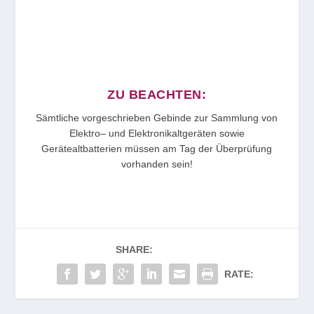
ZU BEACHTEN:
Sämtliche vorgeschrieben Gebinde zur Sammlung von
Elektro– und Elektronikaltgeräten sowie
Gerätealtbatterien müssen am Tag der Überprüfung
vorhanden sein!
SHARE:
RATE: