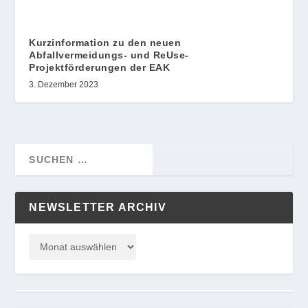
Kurzinformation zu den neuen
Abfallvermeidungs- und ReUse-
Projektförderungen der EAK
3. Dezember 2023
NEWSLETTER ARCHIV