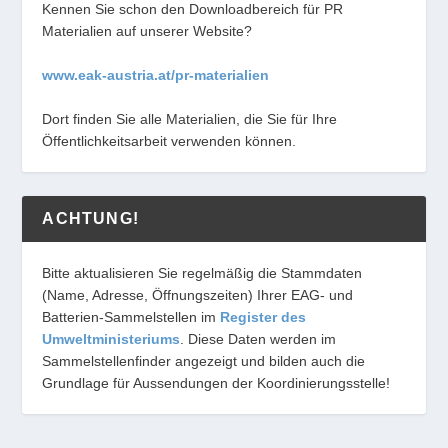
Kennen Sie schon den Downloadbereich für PR
Materialien auf unserer Website?
www.eak-austria.at/pr-materialien
Dort finden Sie alle Materialien, die Sie für Ihre
Öffentlichkeitsarbeit verwenden können.
ACHTUNG!
Bitte aktualisieren Sie regelmäßig die Stammdaten
(Name, Adresse, Öffnungszeiten) Ihrer EAG- und
Batterien-Sammelstellen im
Register des
Umweltministeriums
. Diese Daten werden im
Sammelstellenfinder angezeigt und bilden auch die
Grundlage für Aussendungen der Koordinierungsstelle!