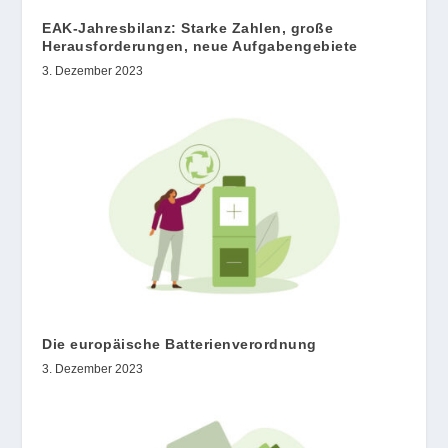
EAK-Jahresbilanz: Starke Zahlen, große
Herausforderungen, neue Aufgabengebiete
3. Dezember 2023
Die europäische Batterienverordnung
3. Dezember 2023