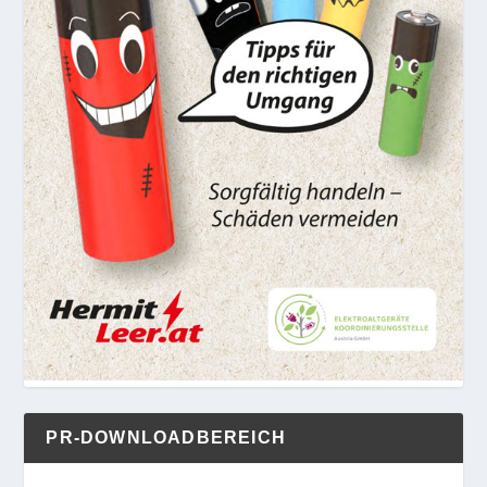
PR-DOWNLOADBEREICH