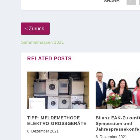
SHARE:
Sammelmassen 2021
RELATED POSTS
TIPP: MELDEMETHODE
Bilanz EAK-Zukunft
ELEKTRO-GROSSGERÄTE
Symposium und
Jahrespressekonfe
6. Dezember 2021
6. Dezember 2021