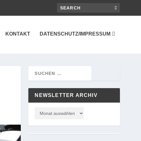
KONTAKT
DATENSCHUTZ/IMPRESSUM
NEWSLETTER ARCHIV