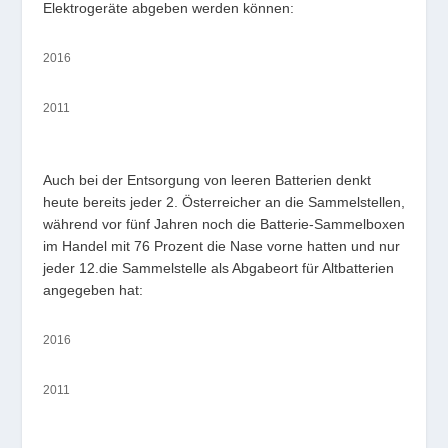
Elektrogeräte abgeben werden können:
2016
2011
Auch bei der Entsorgung von leeren Batterien denkt
heute bereits jeder 2. Österreicher an die Sammelstellen,
während vor fünf Jahren noch die Batterie-Sammelboxen
im Handel mit 76 Prozent die Nase vorne hatten und nur
jeder 12.die Sammelstelle als Abgabeort für Altbatterien
angegeben hat:
2016
2011