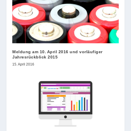
Meldung am 10. April 2016 und vorläufiger
Jahresrückblick 2015
15. April 2016