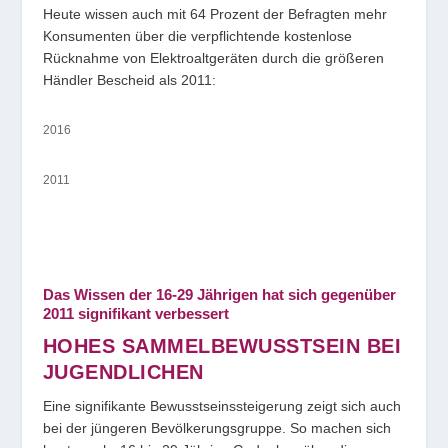
Heute wissen auch mit 64 Prozent der Befragten mehr
Konsumenten über die verpflichtende kostenlose
Rücknahme von Elektroaltgeräten durch die größeren
Händler Bescheid als 2011:
2016
2011
Das Wissen der 16-29 Jährigen hat sich gegenüber
2011 signifikant verbessert
HOHES SAMMELBEWUSSTSEIN BEI
JUGENDLICHEN
Eine signifikante Bewusstseinssteigerung zeigt sich auch
bei der jüngeren Bevölkerungsgruppe. So machen sich