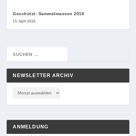
Geschützt: Sammelmassen 2016
15. April 2016
NEWSLETTER ARCHIV
ANMELDUNG