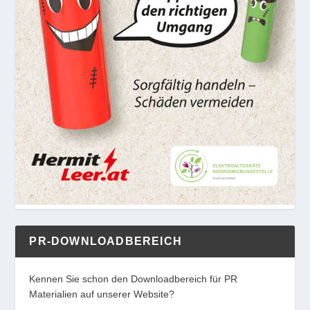
PR-DOWNLOADBEREICH
Kennen Sie schon den Downloadbereich für PR
Materialien auf unserer Website?