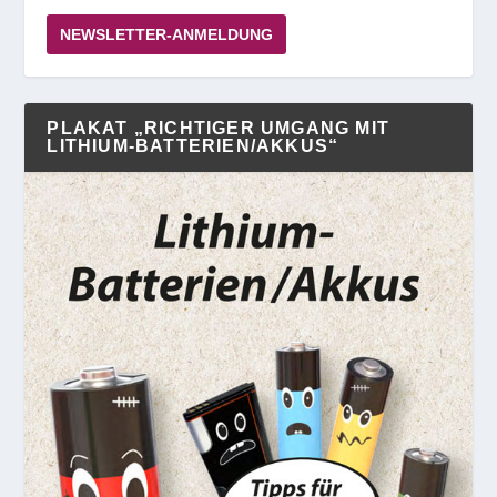
NEWSLETTER-ANMELDUNG
PLAKAT „RICHTIGER UMGANG MIT
LITHIUM-BATTERIEN/AKKUS“