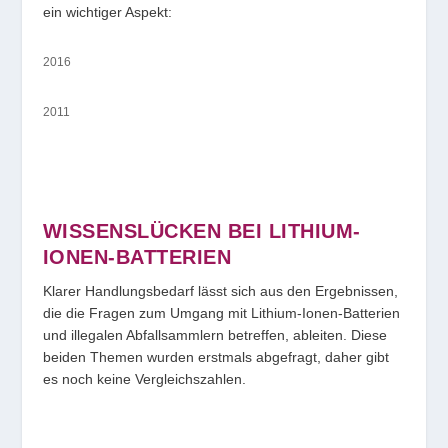
ein wichtiger Aspekt:
2016
2011
WISSENSLÜCKEN BEI LITHIUM-
IONEN-BATTERIEN
Klarer Handlungsbedarf lässt sich aus den Ergebnissen,
die die Fragen zum Umgang mit Lithium-Ionen-Batterien
und illegalen Abfallsammlern betreffen, ableiten. Diese
beiden Themen wurden erstmals abgefragt, daher gibt
es noch keine Vergleichszahlen.