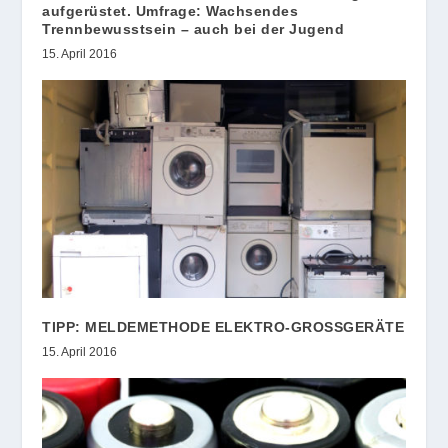
aufgerüstet. Umfrage: Wachsendes
Trennbewusstsein – auch bei der Jugend
15. April 2016
TIPP: MELDEMETHODE ELEKTRO-GROSSGERÄTE
15. April 2016