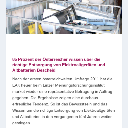
85 Prozent der Österreicher wissen über die
richtige Entsorgung von Elektroaltgeräten und
Altbatterien Bescheid
Nach der ersten österreichweiten Umfrage 2011 hat die
EAK heuer beim Linzer Meinungsforschungsinstitut
market wieder eine repräsentative Befragung in Auftrag
gegeben. Die Ergebnisse zeigen eine durchaus
erfreuliche Tendenz. So ist das Bewusstsein und das
Wissen um die richtige Entsorgung von Elektroaltgeräten
und Altbatterien in den vergangenen fünf Jahren weiter
gestiegen.