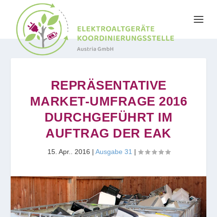
REPRÄSENTATIVE
MARKET-UMFRAGE 2016
DURCHGEFÜHRT IM
AUFTRAG DER EAK
15. Apr.. 2016
|
Ausgabe 31
|