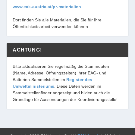
www.eak-austria.at/pr-materialien
Dort finden Sie alle Materialien, die Sie für Ihre
Öffentlichkeitsarbeit verwenden können.
ACHTUNG!
Bitte aktualisieren Sie regelmäßig die Stammdaten
(Name, Adresse, Öffnungszeiten) Ihrer EAG- und
Batterien-Sammelstellen im
Register des
Umweltministeriums
. Diese Daten werden im
Sammelstellenfinder angezeigt und bilden auch die
Grundlage für Aussendungen der Koordinierungsstelle!