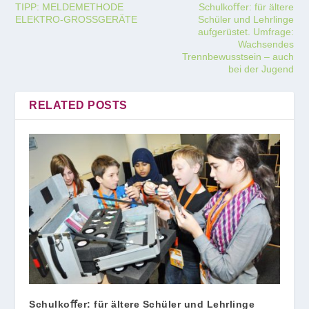
TIPP: MELDEMETHODE
Schulkoﬀer: für ältere
ELEKTRO-GROSSGERÄTE
Schüler und Lehrlinge
aufgerüstet. Umfrage:
Wachsendes
Trennbewusstsein – auch
bei der Jugend
RELATED POSTS
Schulkoﬀer: für ältere Schüler und Lehrlinge