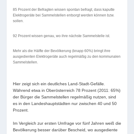
85 Prozent der Befragten wissen spontan befragt, dass kaputte
Elektrogeräte bei Sammelstellen entsorgt werden können bzw.
sollen.
92 Prozent wissen genau, wo ihre nächste Sammelstelle ist.
Mehr als die Hälfte der Bevölkerung (knapp 60%) bringt ihre
ausgedienten Elektrogeräte auch regelmäßig zu den kommunalen
Sammelstellen.
Hier zeigt sich ein deutliches Land-Stadt-Gefälle.
Während etwa in Oberösterreich 78 Prozent (2011: 65%)
der Bürger die Sammelstellen regelmäßig nutzen, sind
es in den Landeshauptstädten nur zwischen 40 und 50
Prozent.
Im Vergleich zur ersten Umfrage vor fünf Jahren weiß die
Bevölkerung besser darüber Bescheid, wo ausgediente