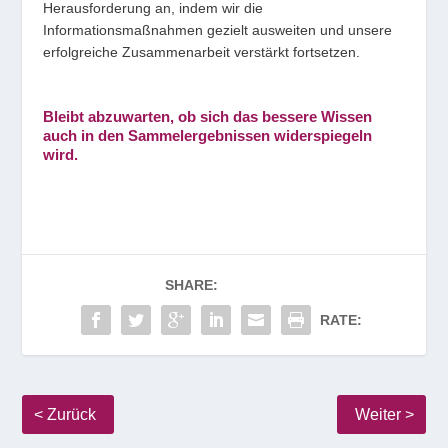
Herausforderung an, indem wir die
Informationsmaßnahmen gezielt ausweiten und unsere
erfolgreiche Zusammenarbeit verstärkt fortsetzen.
Bleibt abzuwarten, ob sich das bessere Wissen
auch in den Sammelergebnissen widerspiegeln
wird.
SHARE:
RATE: