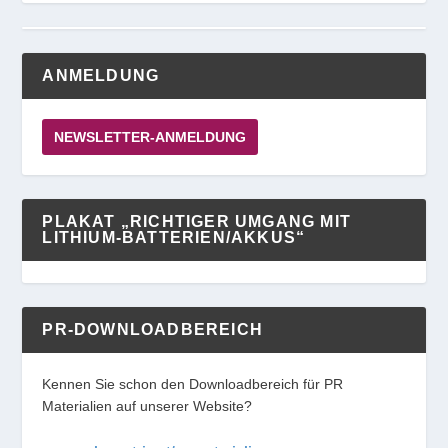
ANMELDUNG
NEWSLETTER-ANMELDUNG
PLAKAT „RICHTIGER UMGANG MIT
LITHIUM-BATTERIEN/AKKUS“
PR-DOWNLOADBEREICH
Kennen Sie schon den Downloadbereich für PR
Materialien auf unserer Website?