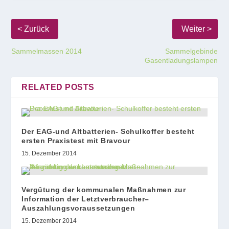
Sammelmassen 2014
Sammelgebinde
Gasentladungslampen
RELATED POSTS
Der EAG-und Altbatterien- Schulkoffer besteht
ersten Praxistest mit Bravour
15. Dezember 2014
Vergütung der kommunalen Maßnahmen zur
Information der Letztverbraucher–
Auszahlungsvoraussetzungen
15. Dezember 2014