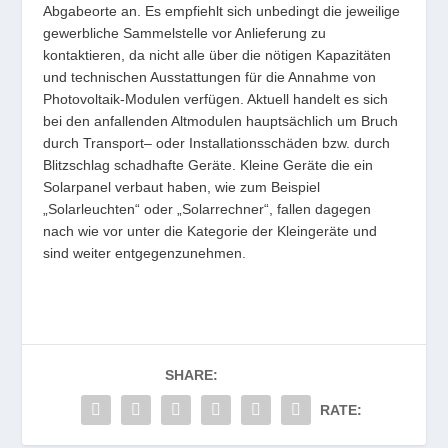
Abgabeorte an. Es empfiehlt sich unbedingt die jeweilige
gewerbliche Sammelstelle vor Anlieferung zu
kontaktieren, da nicht alle über die nötigen Kapazitäten
und technischen Ausstattungen für die Annahme von
Photovoltaik-Modulen verfügen. Aktuell handelt es sich
bei den anfallenden Altmodulen hauptsächlich um Bruch
durch Transport– oder Installationsschäden bzw. durch
Blitzschlag schadhafte Geräte. Kleine Geräte die ein
Solarpanel verbaut haben, wie zum Beispiel
„Solarleuchten“ oder „Solarrechner“, fallen dagegen
nach wie vor unter die Kategorie der Kleingeräte und
sind weiter entgegenzunehmen.
SHARE:
RATE: