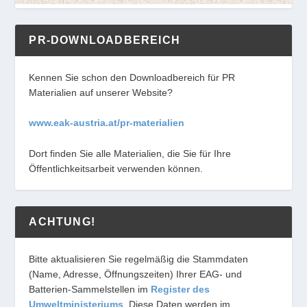
PR-DOWNLOADBEREICH
Kennen Sie schon den Downloadbereich für PR
Materialien auf unserer Website?
www.eak-austria.at/pr-materialien
Dort finden Sie alle Materialien, die Sie für Ihre
Öffentlichkeitsarbeit verwenden können.
ACHTUNG!
Bitte aktualisieren Sie regelmäßig die Stammdaten
(Name, Adresse, Öffnungszeiten) Ihrer EAG- und
Batterien-Sammelstellen im
Register des
Umweltministeriums
. Diese Daten werden im