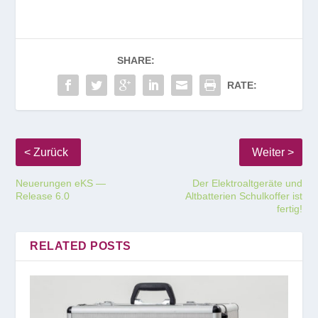
SHARE:
RATE:
Neuerungen eKS —
Der Elektroaltgeräte und
Release 6.0
Altbatterien Schulkoffer ist
fertig!
RELATED POSTS