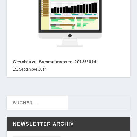
Geschützt: Sammelmassen 2013/2014
15. September 2014
NEWSLETTER ARCHIV