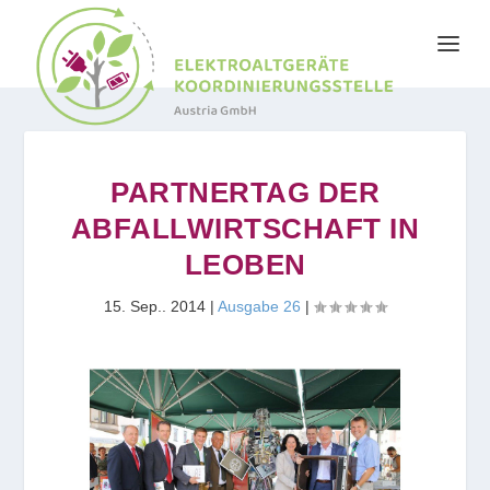
PARTNERTAG DER
ABFALLWIRTSCHAFT IN
LEOBEN
15. Sep.. 2014
|
Ausgabe 26
|