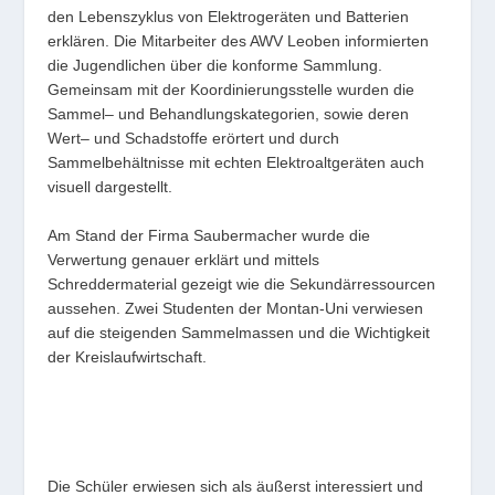
den Lebenszyklus von Elektrogeräten und Batterien
erklären. Die Mitarbeiter des AWV Leoben informierten
die Jugendlichen über die konforme Sammlung.
Gemeinsam mit der Koordinierungsstelle wurden die
Sammel– und Behandlungskategorien, sowie deren
Wert– und Schadstoffe erörtert und durch
Sammelbehältnisse mit echten Elektroaltgeräten auch
visuell dargestellt.
Am Stand der Firma Saubermacher wurde die
Verwertung genauer erklärt und mittels
Schreddermaterial gezeigt wie die Sekundärressourcen
aussehen. Zwei Studenten der Montan-Uni verwiesen
auf die steigenden Sammelmassen und die Wichtigkeit
der Kreislaufwirtschaft.
Die Schüler erwiesen sich als äußerst interessiert und