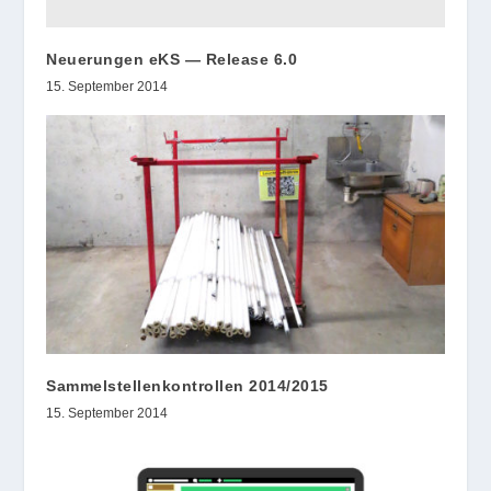
Neuerungen eKS — Release 6.0
15. September 2014
Sammelstellenkontrollen 2014/2015
15. September 2014