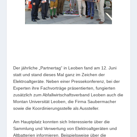
Der jährliche „Partnertag“ in Leoben fand am 12. Juni
statt und stand dieses Mal ganz im Zeichen der
Elektroaltgeräte. Neben einer Pressekonferenz, bei der
Experten ihre Fachvorträge präsentierten, fungierten
zusätzlich zum Abfallwirtschaftsverband Leoben auch die
Montan Universität Leoben, die Firma Saubermacher
sowie die Koordinierungsstelle als Aussteller.
Am Hauptplatz konnten sich Interessierte über die
Sammlung und Verwertung von Elektroaltgeräten und
Altbatterien informieren. Beispielsweise über die