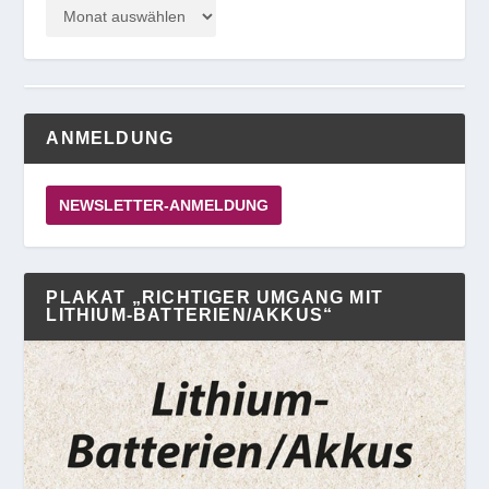
ANMELDUNG
NEWSLETTER-ANMELDUNG
PLAKAT „RICHTIGER UMGANG MIT
LITHIUM-BATTERIEN/AKKUS“