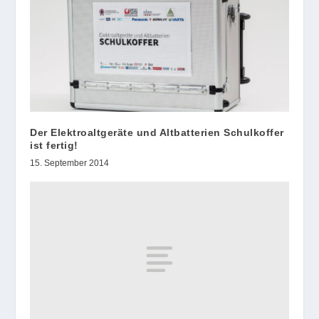
Der Elektroaltgeräte und Altbatterien Schulkoffer
ist fertig!
15. September 2014