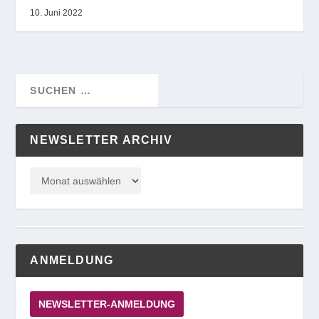
10. Juni 2022
NEWSLETTER ARCHIV
ANMELDUNG
NEWSLETTER-ANMELDUNG