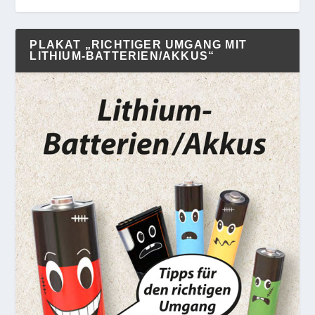
PLAKAT „RICHTIGER UMGANG MIT
LITHIUM-BATTERIEN/AKKUS“