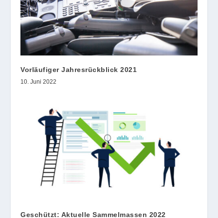
Vorläufiger Jahresrückblick 2021
10. Juni 2022
Geschützt: Aktuelle Sammelmassen 2022