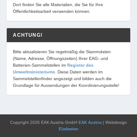
Dort finden Sie alle Materialien, die Sie für Ihre
Öffentlichkeitsarbeit verwenden können.
ACHTUNG!
Bitte aktualisieren Sie regelmäßig die Stammdaten
(Name, Adresse, Öffnungszeiten) Ihrer EAG- und
Batterien-Sammelstellen im
Register des
Umweltministeriums
. Diese Daten werden im
Sammelstellenfinder angezeigt und bilden auch die
Grundlage für Aussendungen der Koordinierungsstelle!
Copyright 2026 EAK Austria GmbH
| Webdesign
EAK Austria
Eladawien