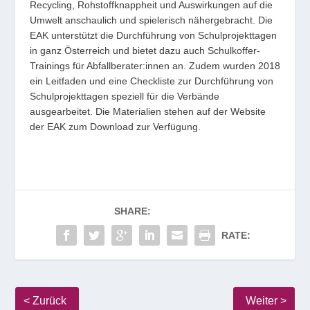
Recycling, Rohstoffknappheit und Auswirkungen auf die
Umwelt anschaulich und spielerisch nähergebracht. Die
EAK unterstützt die Durchführung von Schulprojekttagen
in ganz Österreich und bietet dazu auch Schulkoffer-
Trainings für Abfallberater:innen an. Zudem wurden 2018
ein Leitfaden und eine Checkliste zur Durchführung von
Schulprojekttagen speziell für die Verbände
ausgearbeitet. Die Materialien stehen auf der Website
der EAK zum Download zur Verfügung.
SHARE:
RATE: