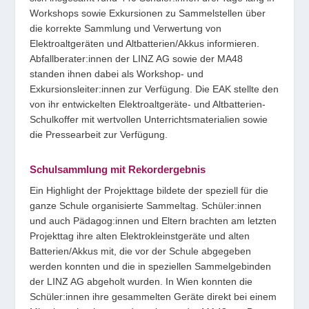
Workshops sowie Exkursionen zu Sammelstellen über
die korrekte Sammlung und Verwertung von
Elektroaltgeräten und Altbatterien/Akkus informieren.
Abfallberater:innen der LINZ AG sowie der MA48
standen ihnen dabei als Workshop- und
Exkursionsleiter:innen zur Verfügung. Die EAK stellte den
von ihr entwickelten Elektroaltgeräte- und Altbatterien-
Schulkoffer mit wertvollen Unterrichtsmaterialien sowie
die Pressearbeit zur Verfügung.
Schulsammlung mit Rekordergebnis
Ein Highlight der Projekttage bildete der speziell für die
ganze Schule organisierte Sammeltag. Schüler:innen
und auch Pädagog:innen und Eltern brachten am letzten
Projekttag ihre alten Elektrokleinstgeräte und alten
Batterien/Akkus mit, die vor der Schule abgegeben
werden konnten und die in speziellen Sammelgebinden
der LINZ AG abgeholt wurden. In Wien konnten die
Schüler:innen ihre gesammelten Geräte direkt bei einem