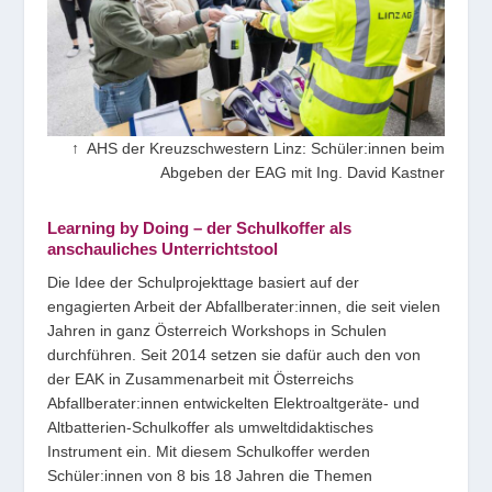
↑ AHS der Kreuzschwestern Linz: Schüler:innen beim
Abgeben der EAG mit Ing. David Kastner
Learning by Doing – der Schulkoffer als
anschauliches Unterrichtstool
Die Idee der Schulprojekttage basiert auf der
engagierten Arbeit der Abfallberater:innen, die seit vielen
Jahren in ganz Österreich Workshops in Schulen
durchführen. Seit 2014 setzen sie dafür auch den von
der EAK in Zusammenarbeit mit Österreichs
Abfallberater:innen entwickelten Elektroaltgeräte- und
Altbatterien-Schulkoffer als umweltdidaktisches
Instrument ein. Mit diesem Schulkoffer werden
Schüler:innen von 8 bis 18 Jahren die Themen