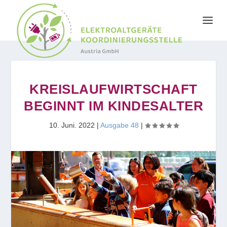
KREISLAUFWIRTSCHAFT
BEGINNT IM KINDESALTER
10. Juni. 2022
|
Ausgabe 48
|