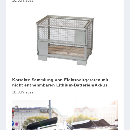
10. Juni 2022
Korrekte Sammlung von Elektroaltgeräten mit
nicht entnehmbaren Lithium-Batterien/Akkus
10. Juni 2022