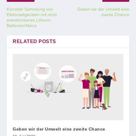
Korrekte Sammlung von
Geben wir der Umwelt eine
Elektroaltgeräten mit nicht
zweite Chance
entnehmbaren Lithium-
Batterien/Akkus
RELATED POSTS
Geben wir der Umwelt eine zweite Chance