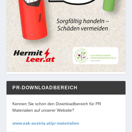
PR-DOWNLOADBEREICH
Kennen Sie schon den Downloadbereich für PR
Materialien auf unserer Website?
www.eak-austria.at/pr-materialien