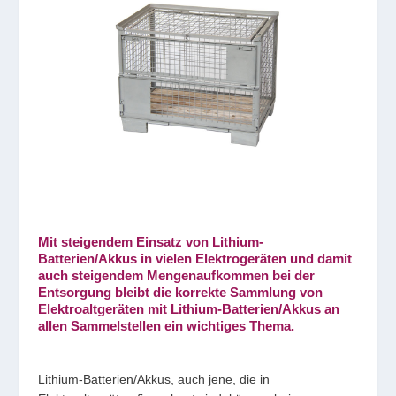
Mit steigendem Einsatz von Lithium-
Batterien/Akkus in vielen Elektrogeräten und damit
auch steigendem Mengenaufkommen bei der
Entsorgung bleibt die korrekte Sammlung von
Elektroaltgeräten mit Lithium-Batterien/Akkus an
allen Sammelstellen ein wichtiges Thema.
Lithium-Batterien/Akkus, auch jene, die in