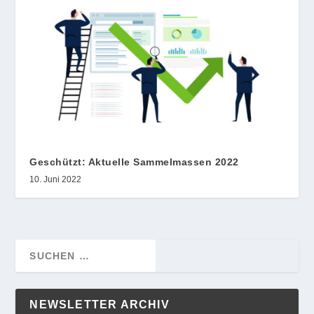
Geschützt: Aktuelle Sammelmassen 2022
10. Juni 2022
NEWSLETTER ARCHIV