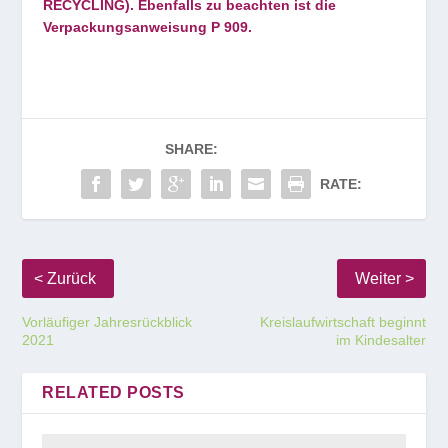
RECYCLING). Ebenfalls zu beachten ist die
Verpackungsanweisung P 909.
SHARE:
RATE:
Vorläufiger Jahresrückblick
Kreislaufwirtschaft beginnt
2021
im Kindesalter
RELATED POSTS