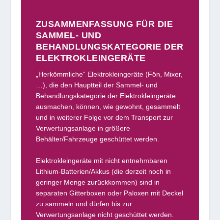
ZUSAMMENFASSUNG FÜR DIE
SAMMEL- UND
BEHANDLUNGSKATEGORIE DER
ELEKTROKLEINGERÄTE
„Herkömmliche“ Elektrokleingeräte (Fön, Mixer,
…), die den Hauptteil der Sammel- und
Behandlungskategorie der Elektrokleingeräte
ausmachen, können, wie gewohnt, gesammelt
und in weiterer Folge vor dem Transport zur
Verwertungsanlage in größere
Behälter/Fahrzeuge geschüttet werden.
Elektrokleingeräte mit nicht entnehmbaren
Lithium-Batterien/Akkus (die derzeit noch in
geringer Menge zurückkommen) sind in
separaten Gitterboxen oder Paloxen mit Deckel
zu sammeln und dürfen bis zur
Verwertungsanlage nicht geschüttet werden.