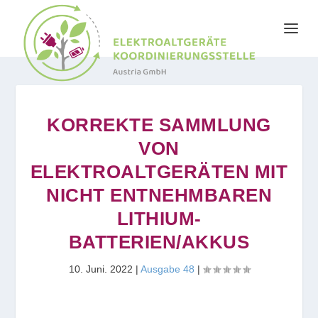
KORREKTE SAMMLUNG
VON
ELEKTROALTGERÄTEN MIT
NICHT ENTNEHMBAREN
LITHIUM-
BATTERIEN/AKKUS
10. Juni. 2022
|
Ausgabe 48
|