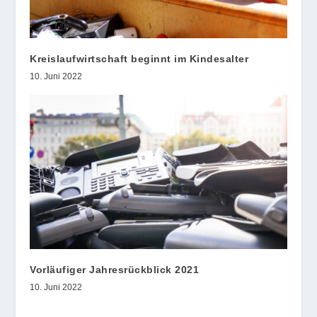
Kreislaufwirtschaft beginnt im Kindesalter
10. Juni 2022
Vorläufiger Jahresrückblick 2021
10. Juni 2022