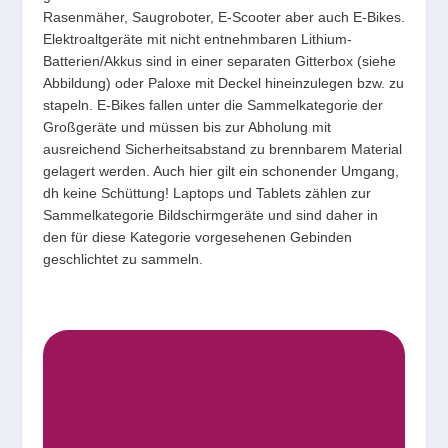
Rasenmäher, Saugroboter, E-Scooter aber auch E-Bikes.
Elektroaltgeräte mit nicht entnehmbaren Lithium-
Batterien/Akkus sind in einer separaten Gitterbox (siehe
Abbildung) oder Paloxe mit Deckel hineinzulegen bzw. zu
stapeln. E-Bikes fallen unter die Sammelkategorie der
Großgeräte und müssen bis zur Abholung mit
ausreichend Sicherheitsabstand zu brennbarem Material
gelagert werden. Auch hier gilt ein schonender Umgang,
dh keine Schüttung! Laptops und Tablets zählen zur
Sammelkategorie Bildschirmgeräte und sind daher in
den für diese Kategorie vorgesehenen Gebinden
geschlichtet zu sammeln.