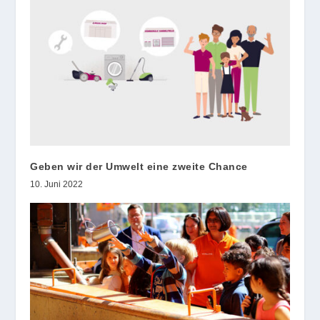
Geben wir der Umwelt eine zweite Chance
10. Juni 2022