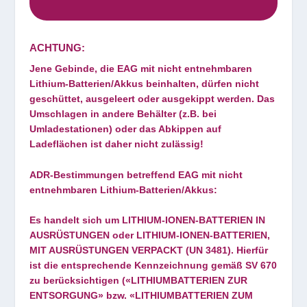
ACHTUNG:
Jene Gebinde, die EAG mit nicht entnehmbaren
Lithium-Batterien/Akkus beinhalten, dürfen nicht
geschüttet, ausgeleert oder ausgekippt werden. Das
Umschlagen in andere Behälter (z.B. bei
Umladestationen) oder das Abkippen auf
Ladeflächen ist daher nicht zulässig!
ADR-Bestimmungen betreffend EAG mit nicht
entnehmbaren Lithium-Batterien/Akkus:
Es handelt sich um LITHIUM-IONEN-BATTERIEN IN
AUSRÜSTUNGEN oder LITHIUM-IONEN-BATTERIEN,
MIT AUSRÜSTUNGEN VERPACKT (UN 3481). Hierfür
ist die entsprechende Kennzeichnung gemäß SV 670
zu berücksichtigen («LITHIUMBATTERIEN ZUR
ENTSORGUNG» bzw. «LITHIUMBATTERIEN ZUM