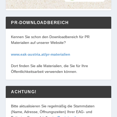
PR-DOWNLOADBEREICH
Kennen Sie schon den Downloadbereich für PR
Materialien auf unserer Website?
www.eak-austria.at/pr-materialien
Dort finden Sie alle Materialien, die Sie für Ihre
Öffentlichkeitsarbeit verwenden können.
ACHTUNG!
Bitte aktualisieren Sie regelmäßig die Stammdaten
(Name, Adresse, Öffnungszeiten) Ihrer EAG- und