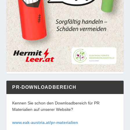
PR-DOWNLOADBEREICH
Kennen Sie schon den Downloadbereich für PR
Materialien auf unserer Website?
www.eak-austria.at/pr-materialien