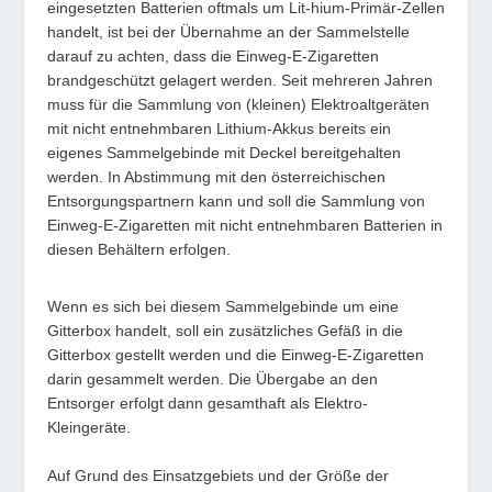
eingesetzten Batterien oftmals um Lit-hium-Primär-Zellen
handelt, ist bei der Übernahme an der Sammelstelle
darauf zu achten, dass die Einweg-E-Zigaretten
brandgeschützt gelagert werden. Seit mehreren Jahren
muss für die Sammlung von (kleinen) Elektroaltgeräten
mit nicht entnehmbaren Lithium-Akkus bereits ein
eigenes Sammelgebinde mit Deckel bereitgehalten
werden. In Abstimmung mit den österreichischen
Entsorgungspartnern kann und soll die Sammlung von
Einweg-E-Zigaretten mit nicht entnehmbaren Batterien in
diesen Behältern erfolgen.
Wenn es sich bei diesem Sammelgebinde um eine
Gitterbox handelt, soll ein zusätzliches Gefäß in die
Gitterbox gestellt werden und die Einweg-E-Zigaretten
darin gesammelt werden. Die Übergabe an den
Entsorger erfolgt dann gesamthaft als Elektro-
Kleingeräte.
Auf Grund des Einsatzgebiets und der Größe der