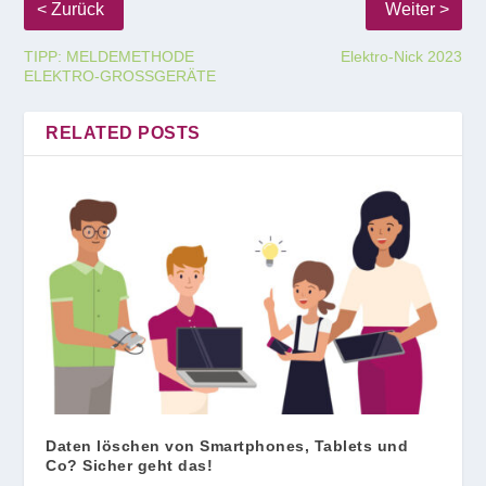
TIPP: MELDEMETHODE
Elektro-Nick 2023
ELEKTRO-GROSSGERÄTE
RELATED POSTS
Daten löschen von Smartphones, Tablets und
Co? Sicher geht das!