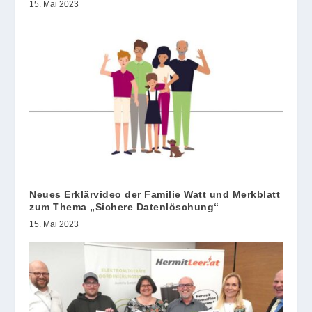
15. Mai 2023
Neues Erklärvideo der Familie Watt und Merkblatt
zum Thema „Sichere Datenlöschung“
15. Mai 2023