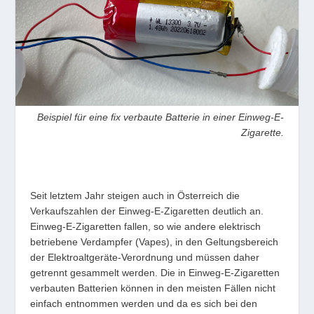
Beispiel für eine ﬁx verbaute Batterie in einer Einweg-E-
Zigarette.
Seit letztem Jahr steigen auch in Österreich die
Verkaufszahlen der Einweg-E-Zigaretten deutlich an.
Einweg-E-Zigaretten fallen, so wie andere elektrisch
betriebene Verdampfer (Vapes), in den Geltungsbereich
der Elektroaltgeräte-Verordnung und müssen daher
getrennt gesammelt werden. Die in Einweg-E-Zigaretten
verbauten Batterien können in den meisten Fällen nicht
einfach entnommen werden und da es sich bei den