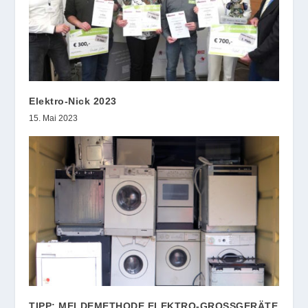
Elektro-Nick 2023
15. Mai 2023
TIPP: MELDEMETHODE ELEKTRO-GROSSGERÄTE