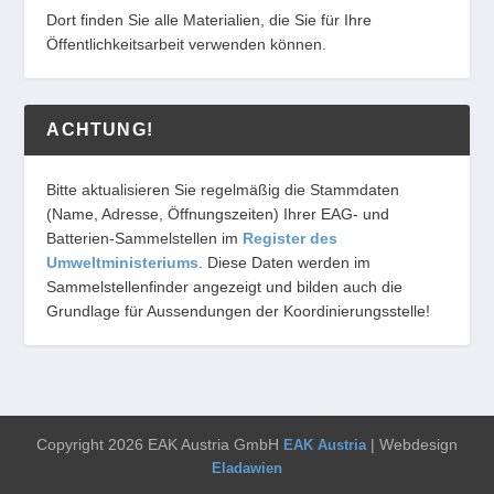
Dort finden Sie alle Materialien, die Sie für Ihre
Öffentlichkeitsarbeit verwenden können.
ACHTUNG!
Bitte aktualisieren Sie regelmäßig die Stammdaten
(Name, Adresse, Öffnungszeiten) Ihrer EAG- und
Batterien-Sammelstellen im
Register des
Umweltministeriums
. Diese Daten werden im
Sammelstellenfinder angezeigt und bilden auch die
Grundlage für Aussendungen der Koordinierungsstelle!
Copyright 2026 EAK Austria GmbH
| Webdesign
EAK Austria
Eladawien