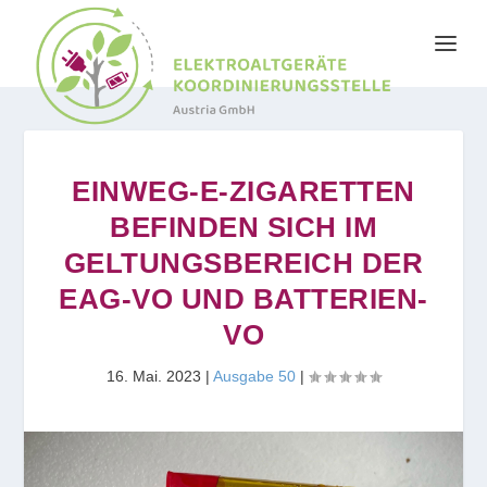
EINWEG-E-ZIGARETTEN
BEFINDEN SICH IM
GELTUNGSBEREICH DER
EAG-VO UND BATTERIEN-
VO
16. Mai. 2023
|
Ausgabe 50
|