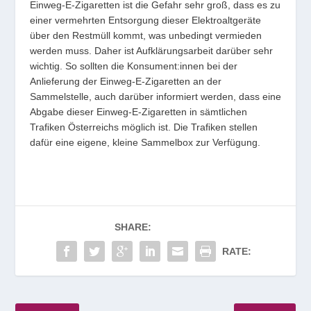
Einweg-E-Zigaretten ist die Gefahr sehr groß, dass es zu
einer vermehrten Entsorgung dieser Elektroaltgeräte
über den Restmüll kommt, was unbedingt vermieden
werden muss. Daher ist Aufklärungsarbeit darüber sehr
wichtig. So sollten die Konsument:innen bei der
Anlieferung der Einweg-E-Zigaretten an der
Sammelstelle, auch darüber informiert werden, dass eine
Abgabe dieser Einweg-E-Zigaretten in sämtlichen
Traﬁken Österreichs möglich ist. Die Traﬁken stellen
dafür eine eigene, kleine Sammelbox zur Verfügung.
SHARE:
RATE: