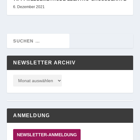
6. Dezember 2021
NEWSLETTER ARCHIV
ANMELDUNG
NEWSLETTER-ANMELDUNG