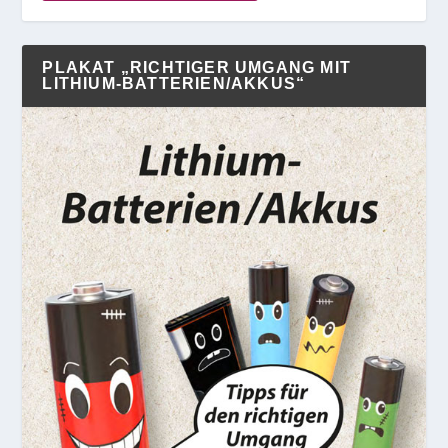
PLAKAT „RICHTIGER UMGANG MIT
LITHIUM-BATTERIEN/AKKUS“