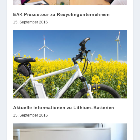
EAK Pressetour zu Recyclingunternehmen
15. September 2016
Aktuelle Informationen zu Lithium–Batterien
15. September 2016