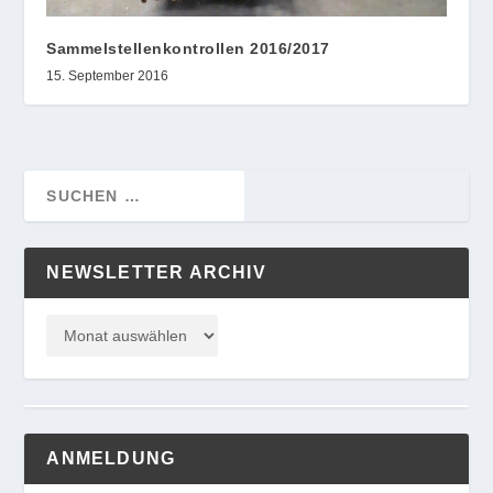
Sammelstellenkontrollen 2016/2017
15. September 2016
NEWSLETTER ARCHIV
ANMELDUNG