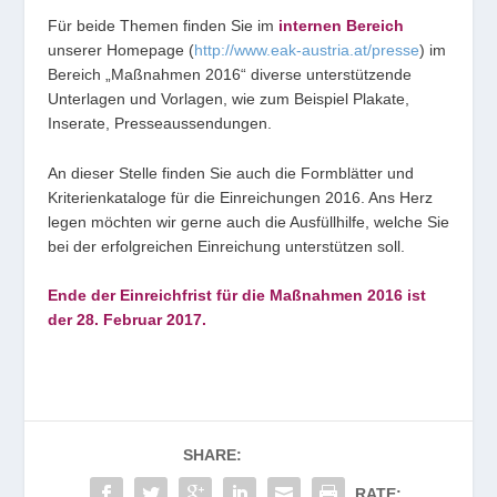
Für beide Themen finden Sie im
internen Bereich
unserer Homepage (
http://www.eak-austria.at/presse
) im
Bereich „Maßnahmen 2016“ diverse unterstützende
Unterlagen und Vorlagen, wie zum Beispiel Plakate,
Inserate, Presseaussendungen.
An dieser Stelle finden Sie auch die Formblätter und
Kriterienkataloge für die Einreichungen 2016. Ans Herz
legen möchten wir gerne auch die Ausfüllhilfe, welche Sie
bei der erfolgreichen Einreichung unterstützen soll.
Ende der Einreichfrist für die Maßnahmen 2016 ist
der 28. Februar 2017.
SHARE:
RATE: