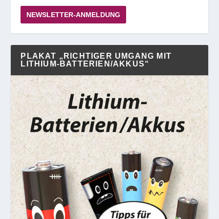
NEWSLETTER-ANMELDUNG
PLAKAT „RICHTIGER UMGANG MIT
LITHIUM-BATTERIEN/AKKUS“