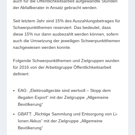
auch für die Öffentlichkeitsarbeit aufgewandte Stunden
der Abfallberater in Ansatz gebracht werden.
Seit letztem Jahr sind 15% des Auszahlungsbetrages für
Schwerpunktthemen reserviert. Das bedeutet, dass
diese 15% nur dann ausbezahlt werden können, sofern
auch die Umsetzung der jeweiligen Schwerpunktthemen
nachgewiesen werden konnte.
Folgende Schwerpunktthemen und Zielgruppen wurden
für 2016 von der Arbeitsgruppe Öffentlichkeitsarbeit
definiert:
EAG: „Elektroaltgeräte sind wertvoll – Stopp dem
illegalen Export“ mit der Zielgruppe „Allgemeine
Bevölkerung“
GBATT: „Richtige Sammlung und Entsorgung von Li-
Ionen Akkus“ mit der Zielgruppe „Allgemeine
Bevölkerung“