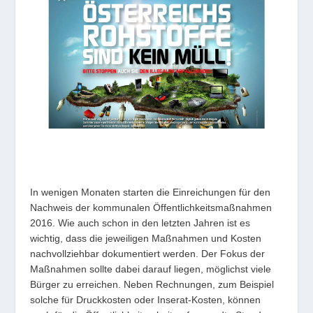
In wenigen Monaten starten die Einreichungen für den
Nachweis der kommunalen Öffentlichkeitsmaßnahmen
2016. Wie auch schon in den letzten Jahren ist es
wichtig, dass die jeweiligen Maßnahmen und Kosten
nachvollziehbar dokumentiert werden. Der Fokus der
Maßnahmen sollte dabei darauf liegen, möglichst viele
Bürger zu erreichen. Neben Rechnungen, zum Beispiel
solche für Druckkosten oder Inserat-Kosten, können