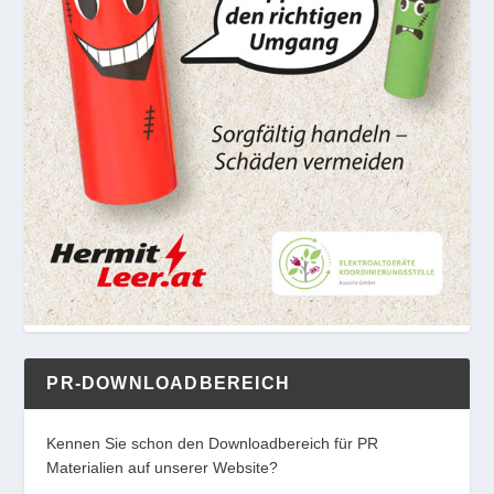
PR-DOWNLOADBEREICH
Kennen Sie schon den Downloadbereich für PR
Materialien auf unserer Website?