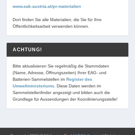
www.eak-austria.at/pr-materialien
Dort finden Sie alle Materialien, die Sie für Ihre
Öffentlichkeitsarbeit verwenden können.
ACHTUNG!
Bitte aktualisieren Sie regelmäßig die Stammdaten
(Name, Adresse, Öffnungszeiten) Ihrer EAG- und
Batterien-Sammelstellen im
Register des
Umweltministeriums
. Diese Daten werden im
Sammelstellenfinder angezeigt und bilden auch die
Grundlage für Aussendungen der Koordinierungsstelle!