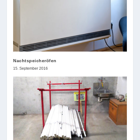
Nachtspeicheröfen
15. September 2016