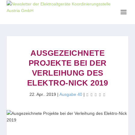
AUSGEZEICHNETE
PROJEKTE BEI DER
VERLEIHUNG DES
ELEKTRO-NICK 2019
22. Apr.. 2019
|
Ausgabe 40
|