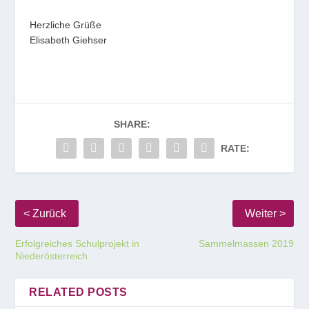
Herzliche Grüße
Elisabeth Giehser
SHARE:
RATE:
Erfolgreiches Schulprojekt in
Sammelmassen 2019
Niederösterreich
RELATED POSTS