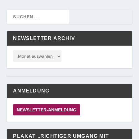
NEWSLETTER ARCHIV
ANMELDUNG
NEWSLETTER-ANMELDUNG
PLAKAT „RICHTIGER UMGANG MIT