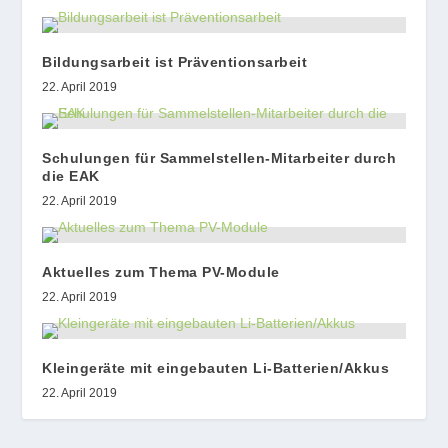
Bildungsarbeit ist Präventionsarbeit
22. April 2019
Schulungen für Sammelstellen-Mitarbeiter durch
die EAK
22. April 2019
Aktuelles zum Thema PV-Module
22. April 2019
Kleingeräte mit eingebauten Li-Batterien/Akkus
22. April 2019