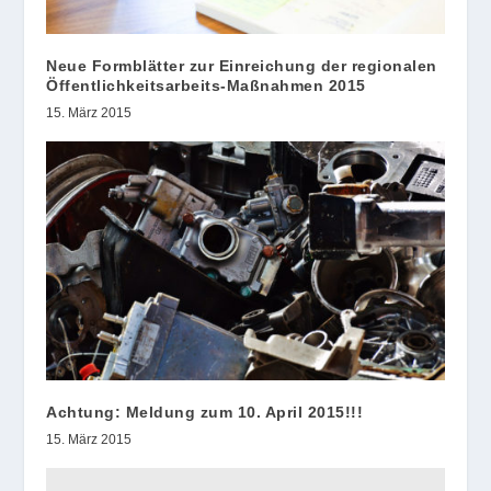
Neue Formblätter zur Einreichung der regionalen
Öffentlichkeitsarbeits-Maßnahmen 2015
15. März 2015
Achtung: Meldung zum 10. April 2015!!!
15. März 2015