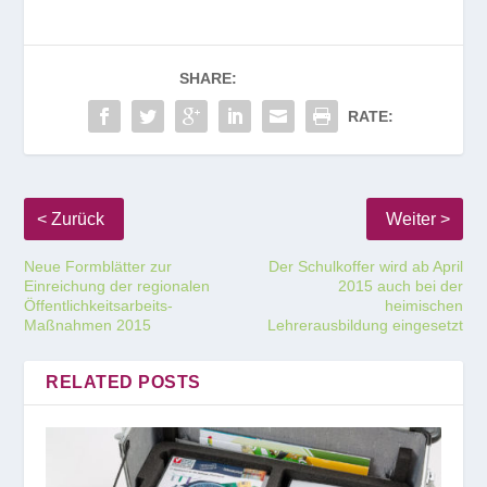
SHARE:
RATE:
Neue Formblätter zur
Der Schulkoffer wird ab April
Einreichung der regionalen
2015 auch bei der
Öffentlichkeitsarbeits-
heimischen
Maßnahmen 2015
Lehrerausbildung eingesetzt
RELATED POSTS