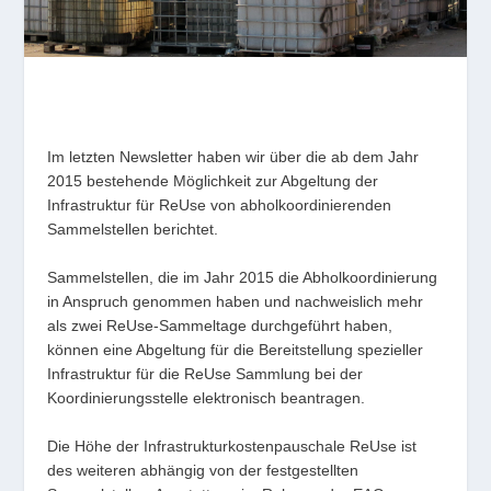
Im letzten Newsletter haben wir über die ab dem Jahr
2015 bestehende Möglichkeit zur Abgeltung der
Infrastruktur für ReUse von abholkoordinierenden
Sammelstellen berichtet.
Sammelstellen, die im Jahr 2015 die Abholkoordinierung
in Anspruch genommen haben und nachweislich mehr
als zwei ReUse-Sammeltage durchgeführt haben,
können eine Abgeltung für die Bereitstellung spezieller
Infrastruktur für die ReUse Sammlung bei der
Koordinierungsstelle elektronisch beantragen.
Die Höhe der Infrastrukturkostenpauschale ReUse ist
des weiteren abhängig von der festgestellten