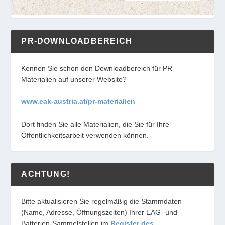
PR-DOWNLOADBEREICH
Kennen Sie schon den Downloadbereich für PR
Materialien auf unserer Website?
www.eak-austria.at/pr-materialien
Dort finden Sie alle Materialien, die Sie für Ihre
Öffentlichkeitsarbeit verwenden können.
ACHTUNG!
Bitte aktualisieren Sie regelmäßig die Stammdaten
(Name, Adresse, Öffnungszeiten) Ihrer EAG- und
Batterien-Sammelstellen im
Register des