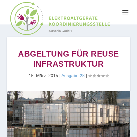
ABGELTUNG FÜR REUSE
INFRASTRUKTUR
15. März. 2015
|
Ausgabe 28
|