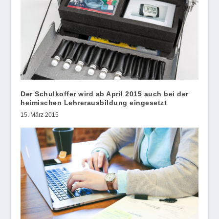
Der Schulkoffer wird ab April 2015 auch bei der
heimischen Lehrerausbildung eingesetzt
15. März 2015