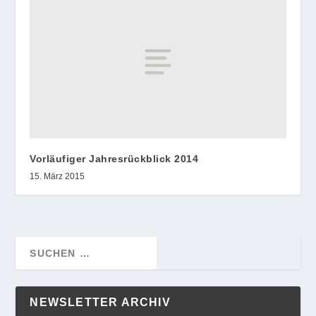
Vorläufiger Jahresrückblick 2014
15. März 2015
NEWSLETTER ARCHIV