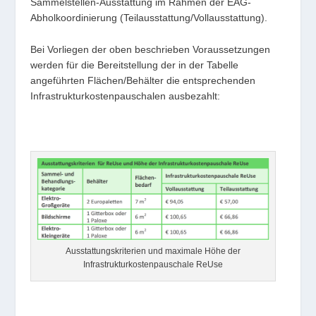
Sammelstellen-Ausstattung im Rahmen der EAG-
Abholkoordinierung (Teilausstattung/Vollausstattung).
Bei Vorliegen der oben beschrieben Voraussetzungen
werden für die Bereitstellung der in der Tabelle
angeführten Flächen/Behälter die entsprechenden
Infrastrukturkostenpauschalen ausbezahlt:
Ausstattungskriterien und maximale Höhe der
Infrastrukturkostenpauschale ReUse