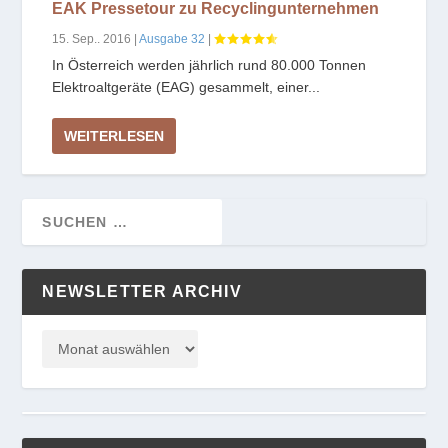
EAK Pressetour zu Recyclingunternehmen
15. Sep.. 2016
|
Ausgabe 32
|
In Österreich werden jährlich rund 80.000 Tonnen
Elektroaltgeräte (EAG) gesammelt, einer...
WEITERLESEN
NEWSLETTER ARCHIV